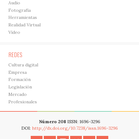
Audio
Fotografía
Herramientas
Realidad Virtual
Vídeo
REDES
Cultura digital
Empresa
Formación
Legislación
Mercado
Profesionales
Número 208
ISSN: 1696-3296
DOI:
http://dx.doi.org/10.7238/issn.1696-3296