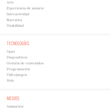
Arte
Experiencia de usuario
Interactividad
Narrativa
Usabilidad
TECNOLOGÍAS
Apps
Dispositivos
Gestión de contenidos
Programación
Videojuegos
Web
MEDIOS
Animación