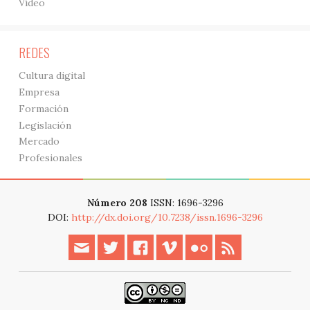
Vídeo
REDES
Cultura digital
Empresa
Formación
Legislación
Mercado
Profesionales
Número 208
ISSN: 1696-3296
DOI:
http://dx.doi.org/10.7238/issn.1696-3296