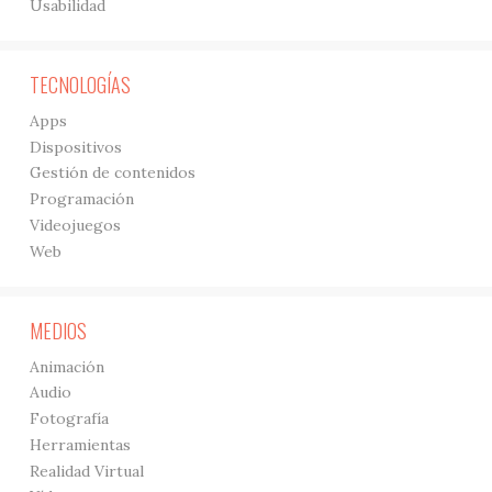
Usabilidad
TECNOLOGÍAS
Apps
Dispositivos
Gestión de contenidos
Programación
Videojuegos
Web
MEDIOS
Animación
Audio
Fotografía
Herramientas
Realidad Virtual