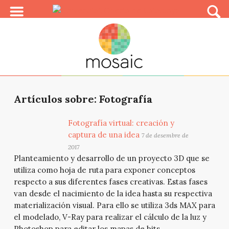
Artículos sobre: Fotografía
Fotografía virtual: creación y
captura de una idea
7 de desembre de
2017
Planteamiento y desarrollo de un proyecto 3D que se
utiliza como hoja de ruta para exponer conceptos
respecto a sus diferentes fases creativas. Estas fases
van desde el nacimiento de la idea hasta su respectiva
materialización visual. Para ello se utiliza 3ds MAX para
el modelado, V-Ray para realizar el cálculo de la luz y
Photoshop para editar los mapas de bits.