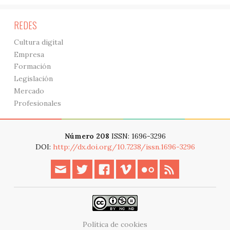
REDES
Cultura digital
Empresa
Formación
Legislación
Mercado
Profesionales
Número 208
ISSN: 1696-3296
DOI:
http://dx.doi.org/10.7238/issn.1696-3296
Política de cookies