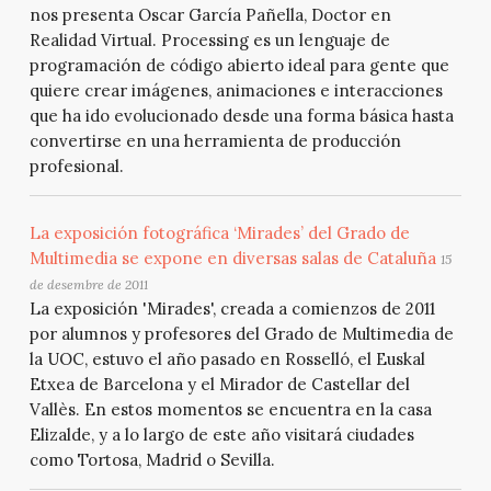
nos presenta Oscar García Pañella, Doctor en
Realidad Virtual. Processing es un lenguaje de
programación de código abierto ideal para gente que
quiere crear imágenes, animaciones e interacciones
que ha ido evolucionado desde una forma básica hasta
convertirse en una herramienta de producción
profesional.
La exposición fotográfica ‘Mirades’ del Grado de
Multimedia se expone en diversas salas de Cataluña
15
de desembre de 2011
La exposición 'Mirades', creada a comienzos de 2011
por alumnos y profesores del Grado de Multimedia de
la UOC, estuvo el año pasado en Rosselló, el Euskal
Etxea de Barcelona y el Mirador de Castellar del
Vallès. En estos momentos se encuentra en la casa
Elizalde, y a lo largo de este año visitará ciudades
como Tortosa, Madrid o Sevilla.