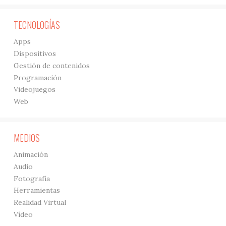
TECNOLOGÍAS
Apps
Dispositivos
Gestión de contenidos
Programación
Videojuegos
Web
MEDIOS
Animación
Audio
Fotografía
Herramientas
Realidad Virtual
Vídeo