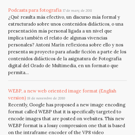
Podcasts para fotografía
17 de març de 2011
¿Qué resulta más efectivo, un discurso más formal y
estructurado sobre unos contenidos didácticos, o una
presentación más personal ligada a un nivel que
implica también el relato de algunas vivencias
personales? Antoni Marín reflexiona sobre ello y nos
presenta su proyecto para añadir ficción a parte de los
contenidos didácticos de la asignatura de Fotografía
digital del Grado de Multimedia, en un formato que
permita...
WEBP, a new web oriented image format (English
version)
18 de novembre de 2010
Recently, Google has proposed a new image encoding
format called WEBP that it is specifically targeted to
encode images that are posted on websites. This new
WEBP format is a lossy compression one that is based
on the intraframe encoder of the VP8 video