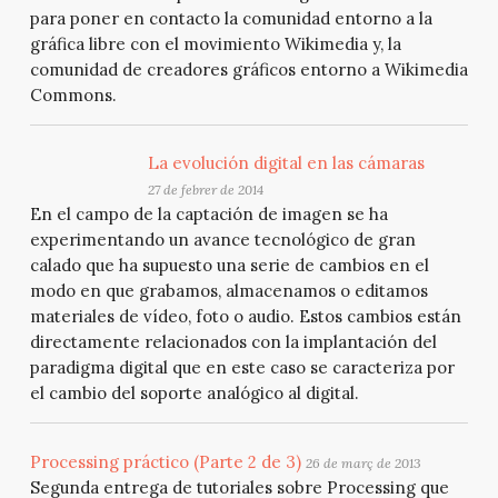
para poner en contacto la comunidad entorno a la
gráfica libre con el movimiento Wikimedia y, la
comunidad de creadores gráficos entorno a Wikimedia
Commons.
La evolución digital en las cámaras
27 de febrer de 2014
En el campo de la captación de imagen se ha
experimentando un avance tecnológico de gran
calado que ha supuesto una serie de cambios en el
modo en que grabamos, almacenamos o editamos
materiales de vídeo, foto o audio. Estos cambios están
directamente relacionados con la implantación del
paradigma digital que en este caso se caracteriza por
el cambio del soporte analógico al digital.
Processing práctico (Parte 2 de 3)
26 de març de 2013
Segunda entrega de tutoriales sobre Processing que