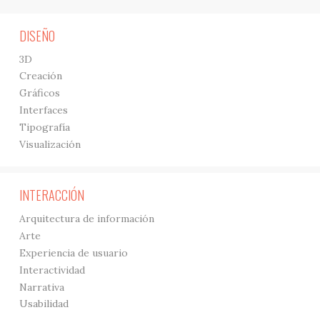
DISEÑO
3D
Creación
Gráficos
Interfaces
Tipografía
Visualización
INTERACCIÓN
Arquitectura de información
Arte
Experiencia de usuario
Interactividad
Narrativa
Usabilidad