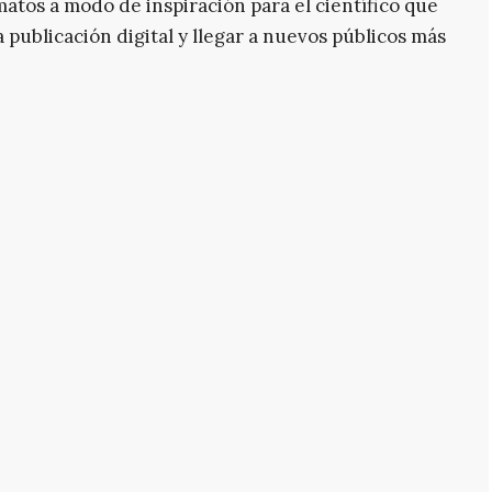
atos a modo de inspiración para el científico que
a publicación digital y llegar a nuevos públicos más