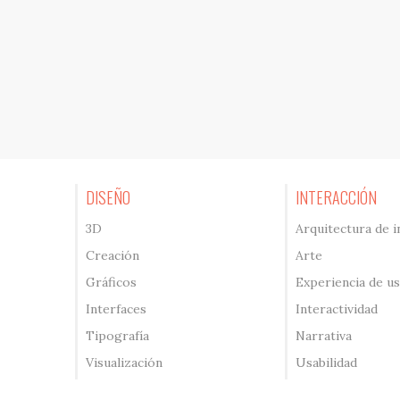
DISEÑO
INTERACCIÓN
3D
Arquitectura de 
Creación
Arte
Gráficos
Experiencia de u
Interfaces
Interactividad
Tipografía
Narrativa
Visualización
Usabilidad