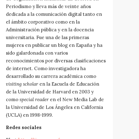
Periodismo y lleva más de veinte años
dedicada a la comunicación digital tanto en
el ámbito corporativo como en la
Administración pública y en la docencia
universitaria. Fue una de las primeras
mujeres en publicar un blog en España y ha
sido galardonada con varios
reconocimientos por diversas clasificaciones
de internet. Como investigadora ha
desarrollado su carrera académica como
visiting scholar
en la Escuela de Educación
de la Universidad de Harvard en 2003 y
como
special reader
en el New Media Lab de
la Universidad de Los Ángeles en California
(UCLA) en 1998-1999.
Redes sociales