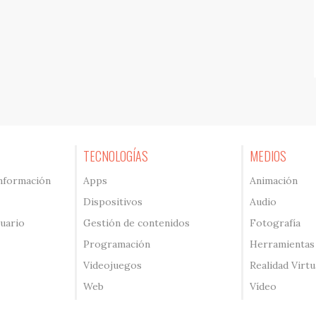
TECNOLOGÍAS
MEDIOS
información
Apps
Animación
Dispositivos
Audio
suario
Gestión de contenidos
Fotografía
Programación
Herramientas
Videojuegos
Realidad Virtu
Web
Vídeo