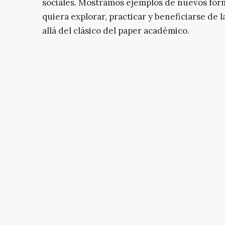
sociales. Mostramos ejemplos de nuevos form
quiera explorar, practicar y beneficiarse de l
allá del clásico del paper académico.