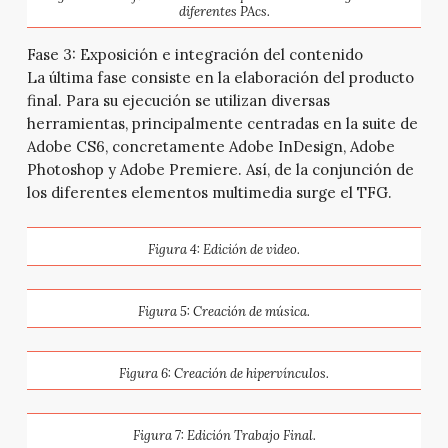
diferentes PAcs.
Fase 3: Exposición e integración del contenido
La última fase consiste en la elaboración del producto
final. Para su ejecución se utilizan diversas
herramientas, principalmente centradas en la suite de
Adobe CS6, concretamente Adobe InDesign, Adobe
Photoshop y Adobe Premiere. Así, de la conjunción de
los diferentes elementos multimedia surge el TFG.
Figura 4: Edición de video.
Figura 5: Creación de música.
Figura 6: Creación de hipervínculos.
Figura 7: Edición Trabajo Final.