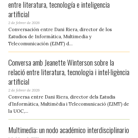
entre literatura, tecnología e inteligencia
artificial
2 de febrer de 2026
Conversación entre Dani Riera, director de los
Estudios de Informática, Multimedia y
Telecomunicación (EIMT) d...
Conversa amb Jeanette Winterson sobre la
relació entre literatura, tecnologia i intel·ligència
artificial
2 de febrer de 2026
Conversa entre Dani Riera, director dels Estudis
d’Informàtica, Multimèdia i Telecomunicació (EIMT) de
la UOC,...
Multimedia: un nodo académico interdisciplinario