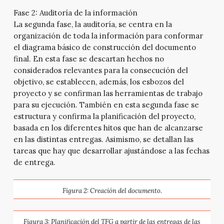
Fase 2: Auditoría de la información
La segunda fase, la auditoría, se centra en la
organización de toda la información para conformar
el diagrama básico de construcción del documento
final. En esta fase se descartan hechos no
considerados relevantes para la consecución del
objetivo, se establecen, además, los esbozos del
proyecto y se confirman las herramientas de trabajo
para su ejecución. También en esta segunda fase se
estructura y confirma la planificación del proyecto,
basada en los diferentes hitos que han de alcanzarse
en las distintas entregas. Asimismo, se detallan las
tareas que hay que desarrollar ajustándose a las fechas
de entrega.
Figura 2: Creación del documento.
Figura 3: Planificación del TFG a partir de las entregas de las