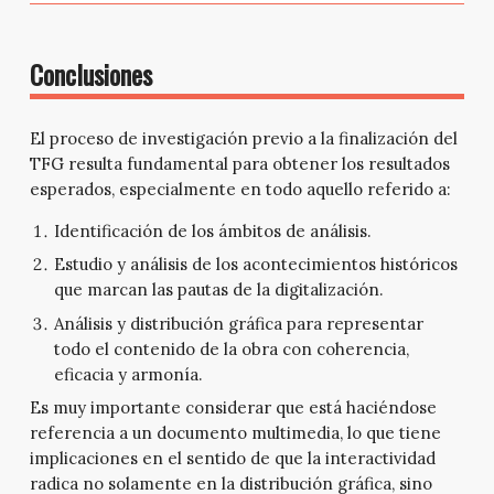
Conclusiones
El proceso de investigación previo a la finalización del
TFG resulta fundamental para obtener los resultados
esperados, especialmente en todo aquello referido a:
Identificación de los ámbitos de análisis.
Estudio y análisis de los acontecimientos históricos
que marcan las pautas de la digitalización.
Análisis y distribución gráfica para representar
todo el contenido de la obra con coherencia,
eficacia y armonía.
Es muy importante considerar que está haciéndose
referencia a un documento multimedia, lo que tiene
implicaciones en el sentido de que la interactividad
radica no solamente en la distribución gráfica, sino