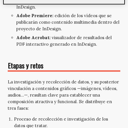
adaptarlas al conjunto de la obra diseñada en
InDesign.
Adobe Premiere:
edición de los vídeos que se
publicarán como contenido multimedia dentro del
proyecto de InDesign.
Adobe Acrobat:
visualizador de resultados del
PDF interactivo generado en InDesign.
Etapas y retos
La investigación y recolección de datos, y su posterior
vinculación a contenidos gráficos —imágenes, vídeos,
audios…—, resultan clave para establecer una
composición atractiva y funcional. Se distribuye en
tres fases:
Proceso de recolección e investigación de los
datos que tratar.