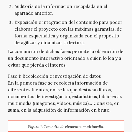
Auditoría de la información recopilada en el
apartado anterior.
Exposición e integración del contenido para poder
elaborar el proyecto con las máximas garantías, de
forma esquemática y organizada con el propósito
de agilizar y dinamizar su lectura.
La conjunción de dichas fases permite la obtención de
un documento interactivo orientado a quien lo lea y a
evitar que pierda el interés.
Fase 1: Recolección e investigación de datos
En la primera fase se recolecta información de
diferentes fuentes, entre las que destacan libros,
documentos de investigación, estadísticas, bibliotecas
multimedia (imágenes, vídeos, música)… Consiste, en
suma, en la adquisición de información en bruto.
Figura 1: Consulta de elementos multimedia.