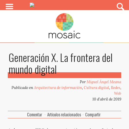
Generación X. La frontera del
mundo digital
Por
Miguel Ángel Meana
Publicado en
Arquitectura de información
,
Cultura digital
,
Redes
,
Web
10 d'abril de 2019
Comentar
Artículos relacionados
Compartir