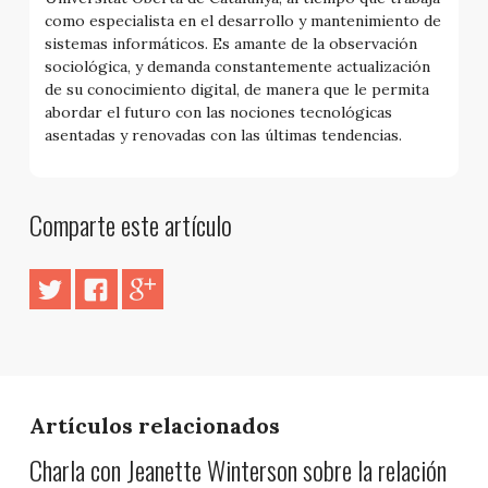
como especialista en el desarrollo y mantenimiento de
sistemas informáticos. Es amante de la observación
sociológica, y demanda constantemente actualización
de su conocimiento digital, de manera que le permita
abordar el futuro con las nociones tecnológicas
asentadas y renovadas con las últimas tendencias.
Comparte este artículo
Artículos relacionados
Charla con Jeanette Winterson sobre la relación