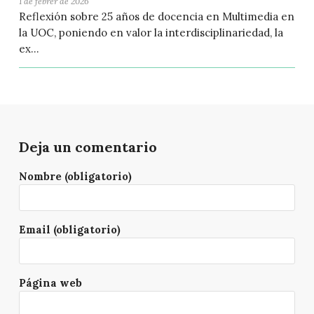
1 de febrer de 2026
Reflexión sobre 25 años de docencia en Multimedia en
la UOC, poniendo en valor la interdisciplinariedad, la
ex...
Deja un comentario
Nombre (obligatorio)
Email (obligatorio)
Página web