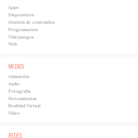
Apps
Dispositivos
Gestión de contenidos
Programación
Videojuegos
Web
MEDIOS
Animación
Audio
Fotografía
Herramientas
Realidad Virtual
Vídeo
REDES