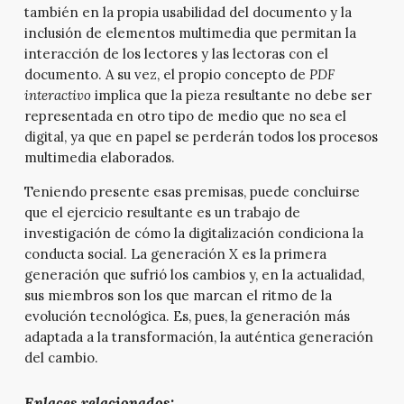
también en la propia usabilidad del documento y la
inclusión de elementos multimedia que permitan la
interacción de los lectores y las lectoras con el
documento. A su vez, el propio concepto de
PDF
interactivo
implica que la pieza resultante no debe ser
representada en otro tipo de medio que no sea el
digital, ya que en papel se perderán todos los procesos
multimedia elaborados.
Teniendo presente esas premisas, puede concluirse
que el ejercicio resultante es un trabajo de
investigación de cómo la digitalización condiciona la
conducta social. La generación X es la primera
generación que sufrió los cambios y, en la actualidad,
sus miembros son los que marcan el ritmo de la
evolución tecnológica. Es, pues, la generación más
adaptada a la transformación, la auténtica generación
del cambio.
Enlaces relacionados: