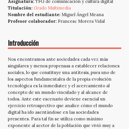
Asignatura:
TFG de comunicación y cultura digital
Titulación:
Grado Multimedia
Nombre del estudiante:
Miguel Ángel Meana
Profesor colaborador:
Francesc Morera Vidal
Introducción
Nos encontramos ante sociedades cada vez más
singulares y menos propensas a establecer relaciones
sociales, lo que constituye una antítesis, pues uno de
los aspectos fundamentales de la propia evolución
tecnológica es la inmediatez y el acercamiento al
concepto de un mundo vinculado y al alcance de
todos. Ante este escenario deviene esencial un
ejercicio retrospectivo que analice cómo el mundo
digital ha ido asentándose en las sociedades
presentes. Para tal fin se utiliza como máximo
exponente al sector de la población que vivió muy a