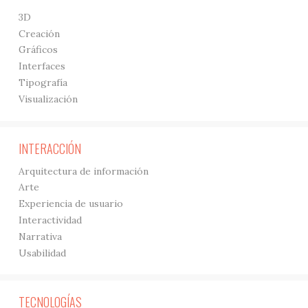
3D
Creación
Gráficos
Interfaces
Tipografía
Visualización
INTERACCIÓN
Arquitectura de información
Arte
Experiencia de usuario
Interactividad
Narrativa
Usabilidad
TECNOLOGÍAS