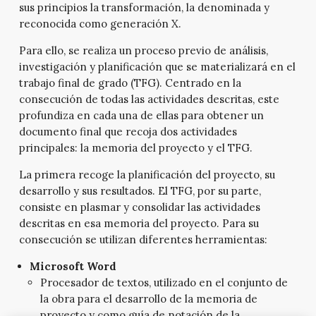
sus principios la transformación, la denominada y
reconocida como generación X.
Para ello, se realiza un proceso previo de análisis,
investigación y planificación que se materializará en el
trabajo final de grado (TFG). Centrado en la
consecución de todas las actividades descritas, este
profundiza en cada una de ellas para obtener un
documento final que recoja dos actividades
principales: la memoria del proyecto y el TFG.
La primera recoge la planificación del proyecto, su
desarrollo y sus resultados. El TFG, por su parte,
consiste en plasmar y consolidar las actividades
descritas en esa memoria del proyecto. Para su
consecución se utilizan diferentes herramientas:
Microsoft Word
Procesador de textos, utilizado en el conjunto de
la obra para el desarrollo de la memoria de
proyecto y como guía de notación de la