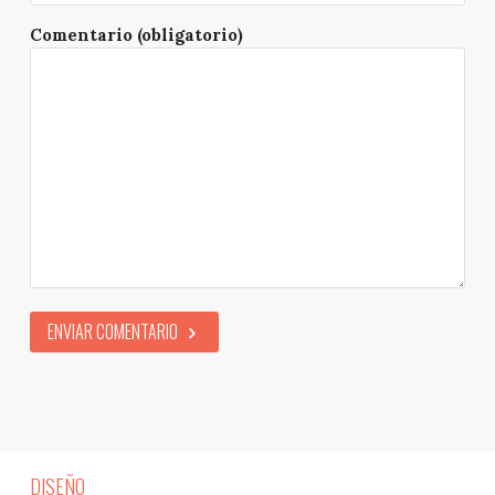
Comentario (obligatorio)
ENVIAR COMENTARIO
DISEÑO