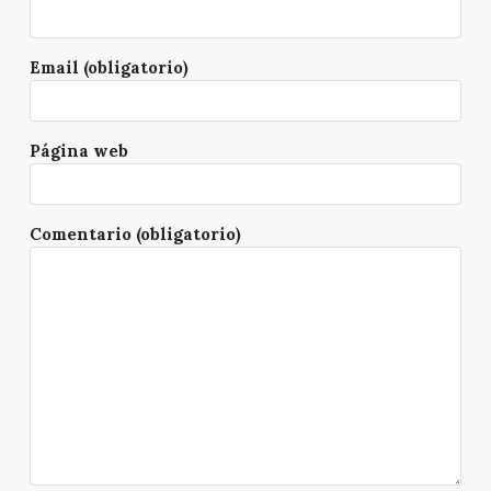
Email (obligatorio)
Página web
Comentario (obligatorio)