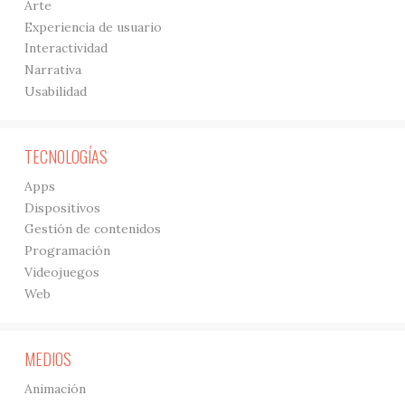
Arte
Experiencia de usuario
Interactividad
Narrativa
Usabilidad
TECNOLOGÍAS
Apps
Dispositivos
Gestión de contenidos
Programación
Videojuegos
Web
MEDIOS
Animación