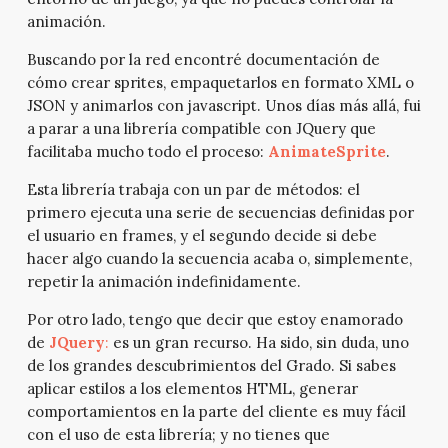
animación.
Buscando por la red encontré documentación de
cómo crear sprites, empaquetarlos en formato XML o
JSON y animarlos con javascript. Unos días más allá, fui
a parar a una librería compatible con JQuery que
facilitaba mucho todo el proceso:
AnimateSprite
.
Esta librería trabaja con un par de métodos: el
primero ejecuta una serie de secuencias definidas por
el usuario en frames, y el segundo decide si debe
hacer algo cuando la secuencia acaba o, simplemente,
repetir la animación indefinidamente.
Por otro lado,
tengo que decir que estoy enamorado
de
JQuery
:
es un gran recurso. Ha sido, sin duda, uno
de los grandes descubrimientos del Grado. Si sabes
aplicar estilos a los elementos HTML, generar
comportamientos en la parte del cliente es muy fácil
con el uso de esta librería; y no tienes que