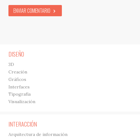
ENVIAR COMENTARIO
DISEÑO
3D
Creación
Gráficos
Interfaces
Tipografía
Visualización
INTERACCIÓN
Arquitectura de información