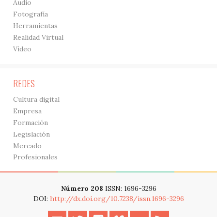
Audio
Fotografía
Herramientas
Realidad Virtual
Vídeo
REDES
Cultura digital
Empresa
Formación
Legislación
Mercado
Profesionales
Número 208
ISSN: 1696-3296
DOI:
http://dx.doi.org/10.7238/issn.1696-3296