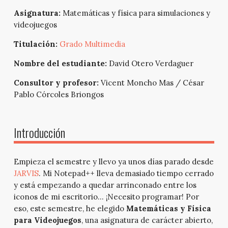
Asignatura:
Matemáticas y física para simulaciones y
videojuegos
Titulación:
Grado Multimedia
Nombre del estudiante:
David Otero Verdaguer
Consultor y profesor:
Vicent Moncho Mas / César
Pablo Córcoles Briongos
Introducción
Empieza el semestre y llevo ya unos días parado desde
JARVIS
. Mi Notepad++ lleva demasiado tiempo cerrado
y está empezando a quedar arrinconado entre los
iconos de mi escritorio… ¡Necesito programar! Por
eso, este semestre, he elegido
Matemáticas y Física
para Videojuegos
, una asignatura de carácter abierto,