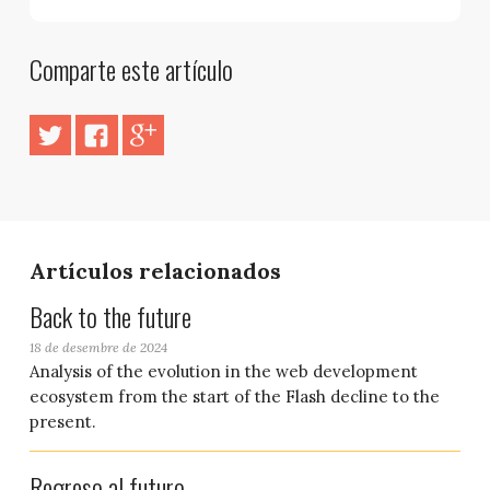
Comparte este artículo
Artículos relacionados
Back to the future
18 de desembre de 2024
Analysis of the evolution in the web development
ecosystem from the start of the Flash decline to the
present.
Regreso al futuro