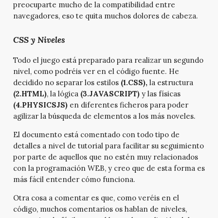
preocuparte mucho de la compatibilidad entre
navegadores, eso te quita muchos dolores de cabeza.
CSS y Niveles
Todo el juego está preparado para realizar un segundo
nivel, como podréis ver en el código fuente. He
decidido no separar los estilos
(1.CSS),
la estructura
(2.HTML)
, la lógica
(3.JAVASCRIPT)
y las físicas
(4.PHYSICSJS)
en diferentes ficheros para poder
agilizar la búsqueda de elementos a los más noveles.
El documento está comentado con todo tipo de
detalles a nivel de tutorial para facilitar su seguimiento
por parte de aquellos que no estén muy relacionados
con la programación WEB, y creo que de esta forma es
más fácil entender cómo funciona.
Otra cosa a comentar es que, como veréis
en el
código, muchos comentarios os hablan de niveles,