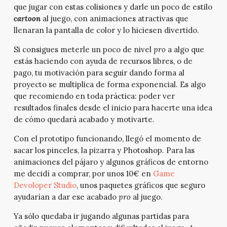
que jugar con estas colisiones y darle un poco de estilo
cartoon
al juego, con animaciones atractivas que
llenaran la pantalla de color y lo hiciesen divertido.
Si consigues meterle un poco de nivel
pro
a algo que
estás haciendo con ayuda de recursos libres, o de
pago, tu motivación para seguir dando forma al
proyecto se multiplica de forma exponencial. Es algo
que recomiendo en toda práctica: poder ver
resultados finales desde el inicio para hacerte una idea
de cómo quedará acabado y motivarte.
Con el prototipo funcionando, llegó el momento de
sacar los pinceles, la pizarra y Photoshop.
Para las
animaciones del pájaro y algunos gráficos de entorno
me decidí a comprar, por unos 10€ en
Game
Devoloper Studio
, unos paquetes gráficos que seguro
ayudarían a dar ese acabado
pro
al juego.
Ya sólo quedaba ir jugando algunas partidas para