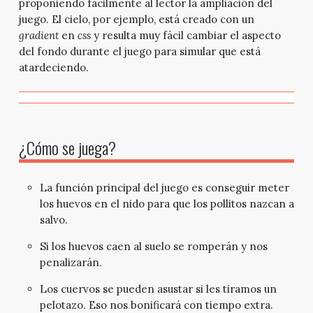
proponiendo fácilmente al lector la ampliación del
juego. El cielo, por ejemplo, está creado con un
gradient
en
css
y resulta muy fácil cambiar el aspecto
del fondo durante el juego para simular que está
atardeciendo.
¿Cómo se juega?
La función principal del juego es conseguir meter
los huevos en el nido para que los pollitos nazcan a
salvo.
Si los huevos caen al suelo se romperán y nos
penalizarán.
Los cuervos se pueden asustar si les tiramos un
pelotazo. Eso nos bonificará con tiempo extra.