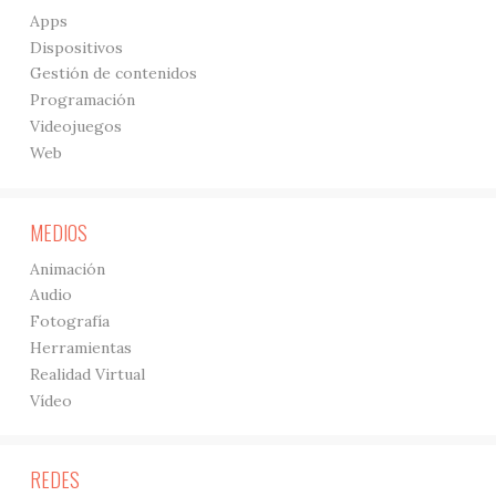
Apps
Dispositivos
Gestión de contenidos
Programación
Videojuegos
Web
MEDIOS
Animación
Audio
Fotografía
Herramientas
Realidad Virtual
Vídeo
REDES