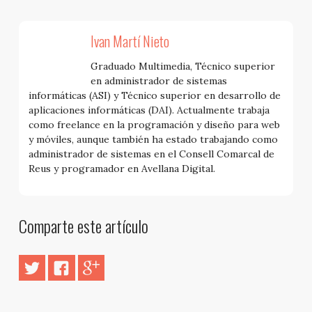
Ivan Martí Nieto
Graduado Multimedia, Técnico superior
en administrador de sistemas
informáticas (ASI) y Técnico superior en desarrollo de
aplicaciones informáticas (DAI). Actualmente trabaja
como freelance en la programación y diseño para web
y móviles, aunque también ha estado trabajando como
administrador de sistemas en el Consell Comarcal de
Reus y programador en Avellana Digital.
Comparte este artículo