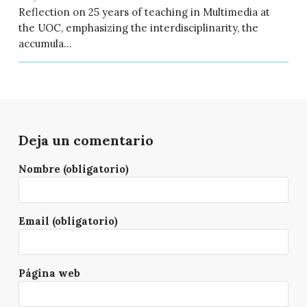
Reflection on 25 years of teaching in Multimedia at
the UOC, emphasizing the interdisciplinarity, the
accumula...
Deja un comentario
Nombre (obligatorio)
Email (obligatorio)
Página web