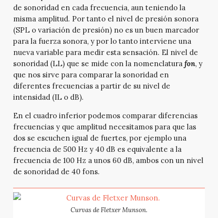
de sonoridad en cada frecuencia, aun teniendo la
misma amplitud. Por tanto el nivel de presión sonora
(SPL o variación de presión) no es un buen marcador
para la fuerza sonora, y por lo tanto interviene una
nueva variable para medir esta sensación. El nivel de
sonoridad (LL) que se mide con la nomenclatura
fon
, y
que nos sirve para comparar la sonoridad en
diferentes frecuencias a partir de su nivel de
intensidad (IL o dB).
En el cuadro inferior podemos comparar diferencias
frecuencias y que amplitud necesitamos para que las
dos se escuchen igual de fuertes, por ejemplo una
frecuencia de 500 Hz y 40 dB es equivalente a la
frecuencia de 100 Hz a unos 60 dB, ambos con un nivel
de sonoridad de 40 fons.
Curvas de Fletxer Munson.