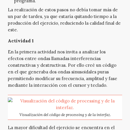
programa.
La realización de estos pasos no debía tomar más de
un par de tardes, ya que estaría quitando tiempo a la
producción del ejercicio, reduciendo la calidad final de
este.
Actividad
1
En la primera actividad nos invita a analizar los
efectos entre ondas llamadas interferencias
constructivas y destructivas. Por ello creé un código
en el que generaba dos ondas sinusoidales puras
permitiendo modificar su frecuencia, amplitud y fase
mediante la interacción con el cursor y teclado.
Visualización del código de processing y de la interfaz.
La mayor dificultad del ejercicio se encuentra en el