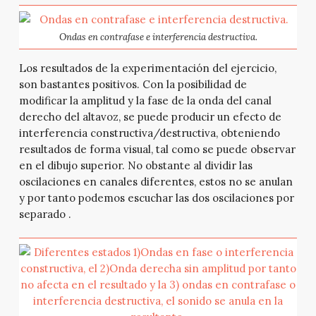
Ondas en contrafase e interferencia destructiva.
Los resultados de la experimentación del ejercicio,
son bastantes positivos. Con la posibilidad de
modificar la amplitud y la fase de la onda del canal
derecho del altavoz, se puede producir un efecto de
interferencia constructiva/destructiva, obteniendo
resultados de forma visual, tal como se puede observar
en el dibujo superior. No obstante al dividir las
oscilaciones en canales diferentes, estos no se anulan
y por tanto podemos escuchar las dos oscilaciones por
separado .