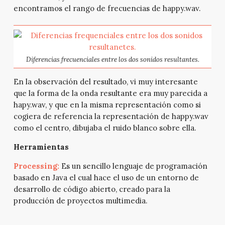
encontramos el rango de frecuencias de happy.wav.
Diferencias frecuenciales entre los dos sonidos resultantes.
En la observación del resultado, vi muy interesante
que la forma de la onda resultante era muy parecida a
hapy.wav, y que en la misma representación como si
cogiera de referencia la representación de happy.wav
como el centro, dibujaba el ruido blanco sobre ella.
Herramientas
Processing:
Es un sencillo lenguaje de programación
basado en Java el cual hace el uso de un entorno de
desarrollo de código abierto, creado para la
producción de proyectos multimedia.