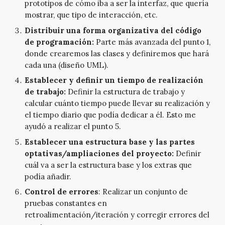
prototipos de cómo iba a ser la interfaz, que quería
mostrar, que tipo de interacción, etc.
Distribuir una forma organizativa del código
de programación:
Parte más avanzada del punto 1,
donde crearemos las clases y definiremos que hará
cada una (diseño UML).
Establecer y definir un tiempo de realización
de trabajo:
Definir la estructura de trabajo y
calcular cuánto tiempo puede llevar su realización y
el tiempo diario que podía dedicar a él. Esto me
ayudó a realizar el punto 5.
Establecer una estructura base y las partes
optativas/ampliaciones del proyecto:
Definir
cuál va a ser la estructura base y los extras que
podía añadir.
Control de errores
: Realizar un conjunto de
pruebas constantes en
retroalimentación/iteración y corregir errores del