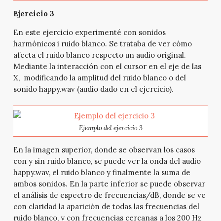
Ejercicio 3
En este ejercicio experimenté con sonidos
harmónicos i ruido blanco. Se trataba de ver cómo
afecta el ruido blanco respecto un audio original.
Mediante la interacción con el cursor en el eje de las
X, modificando la amplitud del ruido blanco o del
sonido happy.wav (audio dado en el ejercicio).
Ejemplo del ejercicio 3
En la imagen superior, donde se observan los casos
con y sin ruido blanco, se puede ver la onda del audio
happy.wav, el ruido blanco y finalmente la suma de
ambos sonidos. En la parte inferior se puede observar
el análisis de espectro de frecuencias/dB, donde se ve
con claridad la aparición de todas las frecuencias del
ruido blanco, y con frecuencias cercanas a los 200 Hz