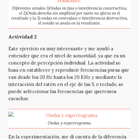
Diferentes estados 1)Ondas en fase o interferencia constructiva,
el 2)Onda derecha sin amplitud por tanto no afecta en el
resultado y la 3) ondas en contrafase o interferencia destructiva,
el sonido se anula en la resultante.
Actividad 2
Este ejercicio es muy interesante y me ayudó a
entender que era el nivel de sonoridad. ya que es un
concepto de percepción individual. La actividad se
basa en establecer y reproducir frecuencias puras que
van desde los 20 Hz hasta los 20 KHz y mediante la
interacción del ratón en el eje de las X o teclado, se
puede seleccionar las frecuencias que queremos
escuchar.
Ondas y espectrograma.
En la experimentación, me di cuenta de la diferencia