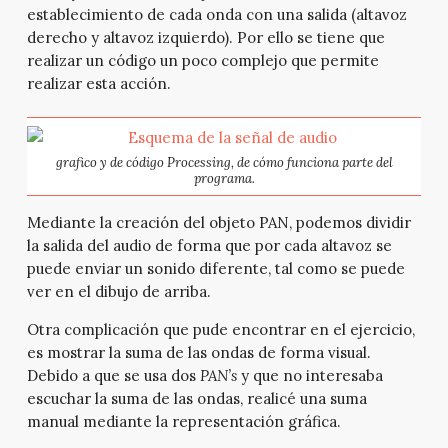
establecimiento de cada onda con una salida (altavoz
derecho y altavoz izquierdo). Por ello se tiene que
realizar un código un poco complejo que permite
realizar esta acción.
grafico y de código Processing, de cómo funciona parte del
programa.
Mediante la creación del objeto PAN, podemos dividir
la salida del audio de forma que por cada altavoz se
puede enviar un sonido diferente, tal como se puede
ver en el dibujo de arriba.
Otra complicación que pude encontrar en el ejercicio,
es mostrar la suma de las ondas de forma visual.
Debido a que se usa dos
PAN’s
y que no interesaba
escuchar la suma de las ondas, realicé una suma
manual mediante la representación gráfica.