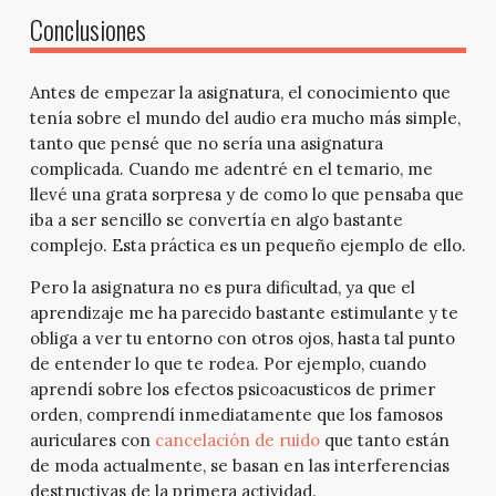
Conclusiones
Antes de empezar la asignatura, el conocimiento que
tenía sobre el mundo del audio era mucho más simple,
tanto que pensé que no sería una asignatura
complicada. Cuando me adentré en el temario, me
llevé una grata sorpresa y de como lo que pensaba que
iba a ser sencillo se convertía en algo bastante
complejo. Esta práctica es un pequeño ejemplo de ello.
Pero la asignatura no es pura dificultad, ya que el
aprendizaje me ha parecido bastante estimulante y te
obliga a ver tu entorno con otros ojos, hasta tal punto
de entender lo que te rodea. Por ejemplo, cuando
aprendí sobre los efectos psicoacusticos de primer
orden, comprendí inmediatamente que los famosos
auriculares con
cancelación de ruido
que tanto están
de moda actualmente, se basan en las interferencias
destructivas de la primera actividad.