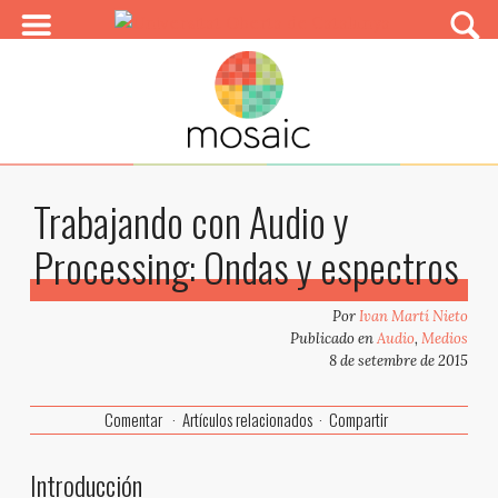
Trabajando con Audio y
Processing: Ondas y espectros
Por
Ivan Martí Nieto
Publicado en
Audio
,
Medios
8 de setembre de 2015
Comentar
Artículos relacionados
Compartir
Introducción