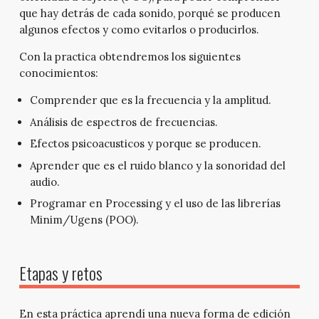
que hay detrás de cada sonido, porqué se producen
algunos efectos y como evitarlos o producirlos.
Con la practica obtendremos los siguientes
conocimientos:
Comprender que es la frecuencia y la amplitud.
Análisis de espectros de frecuencias.
Efectos psicoacusticos y porque se producen.
Aprender que es el ruido blanco y la sonoridad del
audio.
Programar en Processing y el uso de las librerías
Minim/Ugens (POO).
Etapas y retos
En esta práctica aprendí una nueva forma de edición