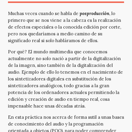
Muchas veces cuando se habla de
posproducción
, lo
primero que se nos viene a la cabeza es la realización
de efectos especiales o la conocida edición por corte,
pero nos quedaríamos a medio camino de su
significado real si solo habláramos de ellos.
Por qué? El mundo multimedia que conocemos
actualmente no solo nació a partir de la digitalización
de la imagen, sino también de la digitalización del
audio. Ejemplo de ello lo tenemos en el nacimiento de
los sintetizadores digitales en substitución de los
sintetizadores analógicos, todo gracias a la gran
potencia de los ordenadores actuales permitiendo la
edición y creación de audio en tiempo real, cosa
impensable hace unas décadas atrás.
En esta práctica nos acerca de forma sutil a unas bases
de conocimiento del audio y la programación
orientada a objetos (POO), para poder comprender