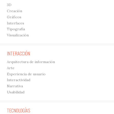
3D
Creación
Gráficos
Interfaces
Tipografía
Visualización
INTERACCIÓN
Arquitectura de información
Arte
Experiencia de usuario
Interactividad
Narrativa
Usabilidad
TECNOLOGÍAS