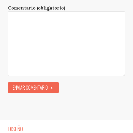
Comentario (obligatorio)
ENVIAR COMENTARIO
DISEÑO