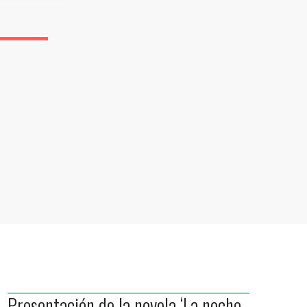
Presentación de la novela ‘La noche