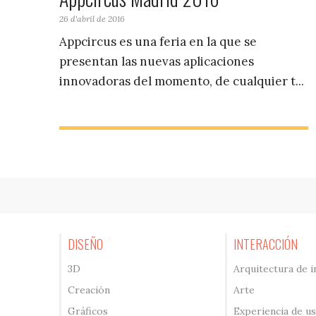
26 d'abril de 2016
Appcircus es una feria en la que se
presentan las nuevas aplicaciones
innovadoras del momento, de cualquier t...
DISEÑO
INTERACCIÓN
3D
Arquitectura de 
Creación
Arte
Gráficos
Experiencia de u