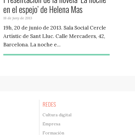
en el espejo’ de Helena Mas
18 de juny de 2013
19h, 20 de junio de 2013. Sala Social Cercle
Artístic de Sant Lluc. Calle Mercaders, 42,
Barcelona. La noche e...
REDES
Cultura digital
Empresa
Formación