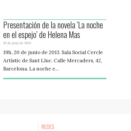
Presentación de la novela ‘La noche
en el espejo’ de Helena Mas
18 de juny de 2013
19h, 20 de junio de 2013. Sala Social Cercle
Artístic de Sant Lluc. Calle Mercaders, 42,
Barcelona. La noche e...
REDES