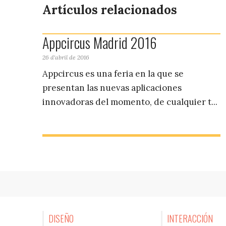
Artículos relacionados
Appcircus Madrid 2016
26 d'abril de 2016
Appcircus es una feria en la que se
presentan las nuevas aplicaciones
innovadoras del momento, de cualquier t...
DISEÑO
INTERACCIÓN