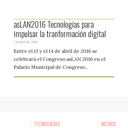
asLAN2016 Tecnologías para
impulsar la tranformación digital
7 d'abril de 2016
Entre el 13 y el 14 de abril de 2016 se
celebrará el Congreso asLAN 2016 en el
Palacio Municipal de Congreso...
TECNOLOGÍAS
MEDIOS