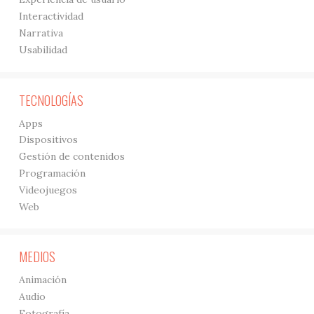
Interactividad
Narrativa
Usabilidad
TECNOLOGÍAS
Apps
Dispositivos
Gestión de contenidos
Programación
Videojuegos
Web
MEDIOS
Animación
Audio
Fotografía