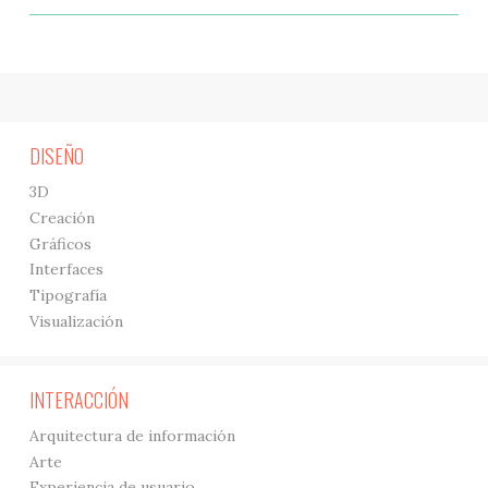
DISEÑO
3D
Creación
Gráficos
Interfaces
Tipografía
Visualización
INTERACCIÓN
Arquitectura de información
Arte
Experiencia de usuario