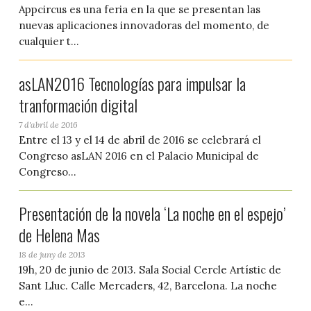
Appcircus es una feria en la que se presentan las
nuevas aplicaciones innovadoras del momento, de
cualquier t...
asLAN2016 Tecnologías para impulsar la
tranformación digital
7 d'abril de 2016
Entre el 13 y el 14 de abril de 2016 se celebrará el
Congreso asLAN 2016 en el Palacio Municipal de
Congreso...
Presentación de la novela ‘La noche en el espejo’
de Helena Mas
18 de juny de 2013
19h, 20 de junio de 2013. Sala Social Cercle Artístic de
Sant Lluc. Calle Mercaders, 42, Barcelona. La noche
e...