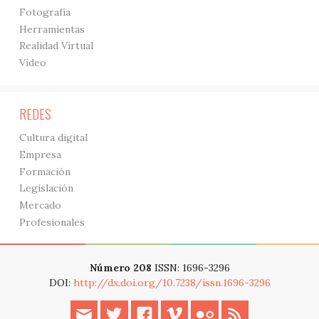
Fotografía
Herramientas
Realidad Virtual
Vídeo
REDES
Cultura digital
Empresa
Formación
Legislación
Mercado
Profesionales
Número 208
ISSN: 1696-3296
DOI:
http://dx.doi.org/10.7238/issn.1696-3296