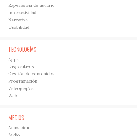
Experiencia de usuario
Interactividad
Narrativa
Usabilidad
TECNOLOGÍAS
Apps
Dispositivos
Gestión de contenidos
Programación
Videojuegos
Web
MEDIOS
Animación
Audio