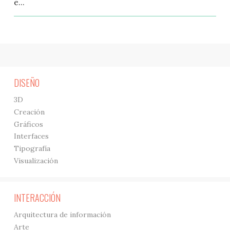
e...
DISEÑO
3D
Creación
Gráficos
Interfaces
Tipografía
Visualización
INTERACCIÓN
Arquitectura de información
Arte