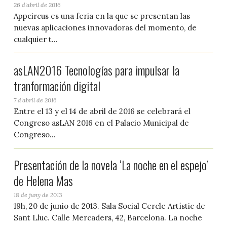
26 d'abril de 2016
Appcircus es una feria en la que se presentan las
nuevas aplicaciones innovadoras del momento, de
cualquier t...
asLAN2016 Tecnologías para impulsar la
tranformación digital
7 d'abril de 2016
Entre el 13 y el 14 de abril de 2016 se celebrará el
Congreso asLAN 2016 en el Palacio Municipal de
Congreso...
Presentación de la novela ‘La noche en el espejo’
de Helena Mas
18 de juny de 2013
19h, 20 de junio de 2013. Sala Social Cercle Artístic de
Sant Lluc. Calle Mercaders, 42, Barcelona. La noche