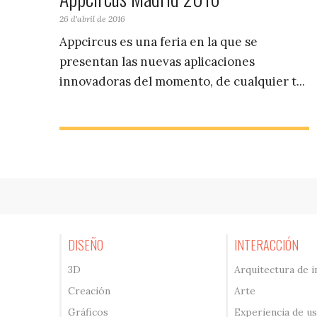
26 d'abril de 2016
Appcircus es una feria en la que se
presentan las nuevas aplicaciones
innovadoras del momento, de cualquier t...
DISEÑO
INTERACCIÓN
3D
Arquitectura de 
Creación
Arte
Gráficos
Experiencia de u