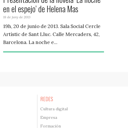
en el espejo’ de Helena Mas
18 de juny de 2013
19h, 20 de junio de 2013. Sala Social Cercle
Artístic de Sant Lluc. Calle Mercaders, 42,
Barcelona. La noche e...
REDES
Cultura digital
Empresa
Formación