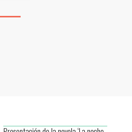
Presentación de la novela ‘La noche