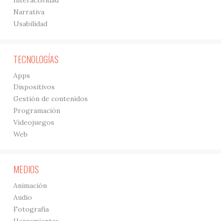
Interactividad
Narrativa
Usabilidad
TECNOLOGÍAS
Apps
Dispositivos
Gestión de contenidos
Programación
Videojuegos
Web
MEDIOS
Animación
Audio
Fotografía
Herramientas