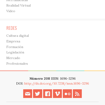
Realidad Virtual
Vídeo
REDES
Cultura digital
Empresa
Formación
Legislación
Mercado
Profesionales
Número 208
ISSN: 1696-3296
DOI:
http://dx.doi.org/10.7238/issn.1696-3296