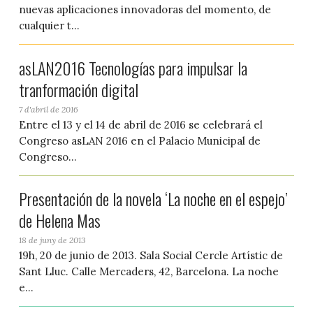
nuevas aplicaciones innovadoras del momento, de
cualquier t...
asLAN2016 Tecnologías para impulsar la
tranformación digital
7 d'abril de 2016
Entre el 13 y el 14 de abril de 2016 se celebrará el
Congreso asLAN 2016 en el Palacio Municipal de
Congreso...
Presentación de la novela ‘La noche en el espejo’
de Helena Mas
18 de juny de 2013
19h, 20 de junio de 2013. Sala Social Cercle Artístic de
Sant Lluc. Calle Mercaders, 42, Barcelona. La noche
e...