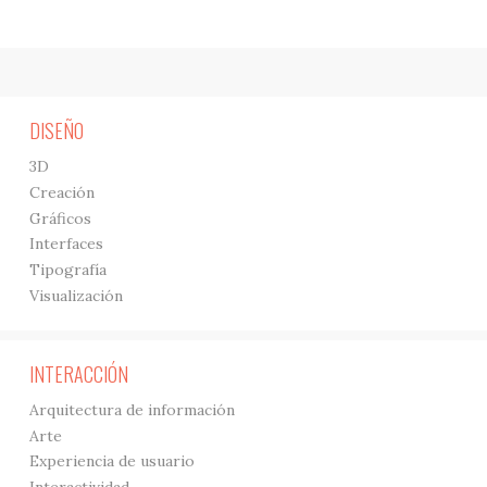
DISEÑO
3D
Creación
Gráficos
Interfaces
Tipografía
Visualización
INTERACCIÓN
Arquitectura de información
Arte
Experiencia de usuario