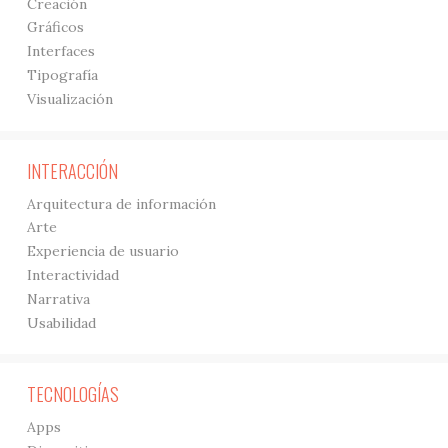
Creación
Gráficos
Interfaces
Tipografía
Visualización
INTERACCIÓN
Arquitectura de información
Arte
Experiencia de usuario
Interactividad
Narrativa
Usabilidad
TECNOLOGÍAS
Apps