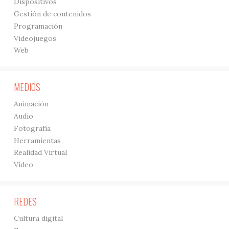
Dispositivos
Gestión de contenidos
Programación
Videojuegos
Web
MEDIOS
Animación
Audio
Fotografía
Herramientas
Realidad Virtual
Vídeo
REDES
Cultura digital