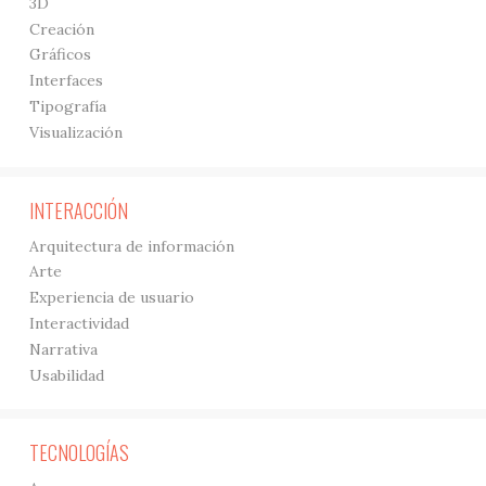
3D
Creación
Gráficos
Interfaces
Tipografía
Visualización
INTERACCIÓN
Arquitectura de información
Arte
Experiencia de usuario
Interactividad
Narrativa
Usabilidad
TECNOLOGÍAS