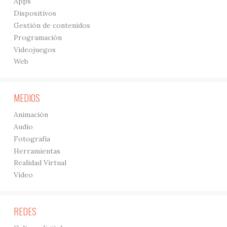
Apps
Dispositivos
Gestión de contenidos
Programación
Videojuegos
Web
MEDIOS
Animación
Audio
Fotografía
Herramientas
Realidad Virtual
Vídeo
REDES