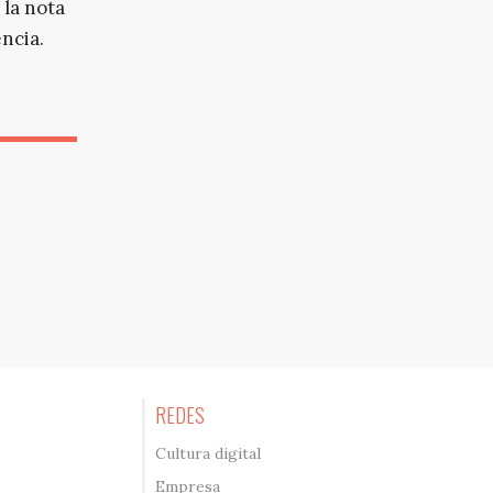
 la nota
ncia.
REDES
Cultura digital
Empresa