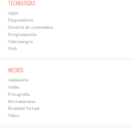
TECNOLOGÍAS
Apps
Dispositivos
Gestión de contenidos
Programación
Videojuegos
Web
MEDIOS
Animación
Audio
Fotografía
Herramientas
Realidad Virtual
Vídeo