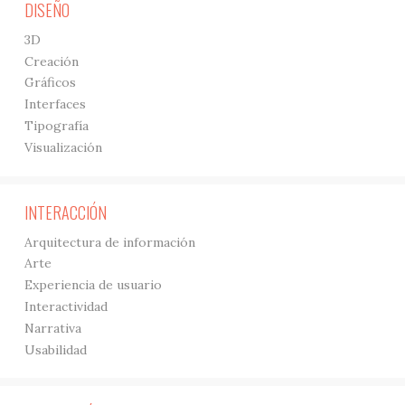
DISEÑO
3D
Creación
Gráficos
Interfaces
Tipografía
Visualización
INTERACCIÓN
Arquitectura de información
Arte
Experiencia de usuario
Interactividad
Narrativa
Usabilidad