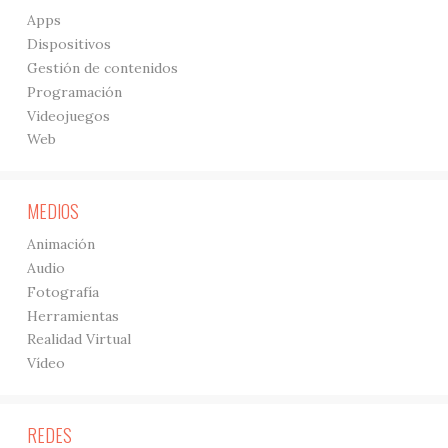
Apps
Dispositivos
Gestión de contenidos
Programación
Videojuegos
Web
MEDIOS
Animación
Audio
Fotografía
Herramientas
Realidad Virtual
Vídeo
REDES