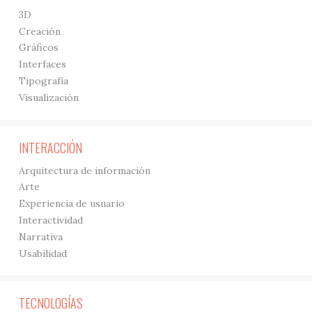
3D
Creación
Gráficos
Interfaces
Tipografía
Visualización
INTERACCIÓN
Arquitectura de información
Arte
Experiencia de usuario
Interactividad
Narrativa
Usabilidad
TECNOLOGÍAS