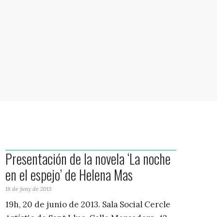
Presentación de la novela ‘La noche
en el espejo’ de Helena Mas
18 de juny de 2013
19h, 20 de junio de 2013. Sala Social Cercle