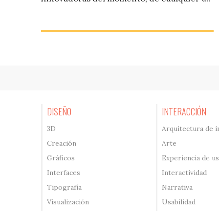
DISEÑO
INTERACCIÓN
3D
Arquitectura de 
Creación
Arte
Gráficos
Experiencia de u
Interfaces
Interactividad
Tipografía
Narrativa
Visualización
Usabilidad