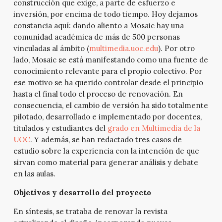
construcción que exige, a parte de esfuerzo e
inversión, por encima de todo tiempo. Hoy dejamos
constancia aquí: dando aliento a Mosaic hay una
comunidad académica de más de 500 personas
vinculadas al ámbito (
multimedia.uoc.edu
). Por otro
lado, Mosaic se está manifestando como una fuente de
conocimiento relevante para el propio colectivo. Por
ese motivo se ha querido controlar desde el principio
hasta el final todo el proceso de renovación. En
consecuencia, el cambio de versión ha sido totalmente
pilotado, desarrollado e implementado por docentes,
titulados y estudiantes del
grado en Multimedia de la
UOC
. Y además, se han redactado tres casos de
estudio sobre la experiencia con la intención de que
sirvan como material para generar análisis y debate
en las aulas.
Objetivos y desarrollo del proyecto
En síntesis, se trataba de renovar la revista