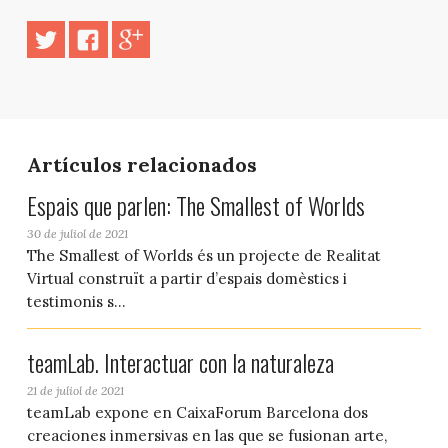
Artículos relacionados
Espais que parlen: The Smallest of Worlds
30 de juliol de 2021
The Smallest of Worlds és un projecte de Realitat
Virtual construït a partir d’espais domèstics i
testimonis s...
teamLab. Interactuar con la naturaleza
21 de juliol de 2021
teamLab expone en CaixaForum Barcelona dos
creaciones inmersivas en las que se fusionan arte,