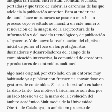
antiguos (artículos, entrevistas, crónicas, recursos,
portadas) y que trate de cubrir las carencias de las que
adolecía la publicación anterior. Para atender esa
demanda hace unos meses se puso en marcha un
proceso cuyo resultado se muestra en este número:
renovación de la imagen, de la arquitectura de la
información y del modelo tecnológico y de publicación
subyacente. Y de nuevo la reafirmación del objetivo
inicial de poner el foco en los protagonistas:
diseñadores y desarrolladores del campo de la
comunicación interactiva, la comunidad de creadores
y productores de contenidos multimedia.
Algo nada original, por otro lado, en un entorno muy
habituado ya a publicar con frecuencia apoyándose en
gestores de contenidos. Si acaso, lo extraño es haber
tardado tanto. Los motivos básicamente son dos: por
un lado Mosaic va de la mano de la evolución del
ámbito académico Multimedia de la Universidad
Oberta de Catalunya, un ámbito en proceso de