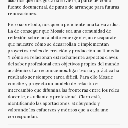
usuarios que nos gustaría sirviera, a parte de como
fuente documental, de punto de arranque para futuras
renovaciones.
Pero sobretodo, nos queda pendiente una tarea ardua.
La de conseguir que Mosaic sea una comunidad de
reflexión sobre un ámbito emergente, un escaparate
que muestre cómo se desarrollan e implementan
proyectos reales de creación y producción multimedia.
Y cómo se relacionan estrechamente aspectos claves
del saber profesional con objetivos propios del mundo
académico. Lo reconocemos: ligar teoría y práctica ha
resultado ser siempre tarea difícil. Para ello Mosaic
concibe y proyecta un modelo de relación e
intercambio que difumina las fronteras entre los roles
docente, estudiante y profesional. Claro está,
identificando las aportaciones, atribuyendo y
valorando los esfuerzos y méritos que a cada uno
correspondan.