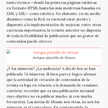
tanto técnica —desde las primeras páginas estáticas
en formato HTML hasta las más modernas basadas en
XML y XSL— como estética. No obstante, en un medio
dinámico como la Red, es esencial estar atento y
dispuesto a la implementación de mejoras: entre otras
carencias importantes, la versión anterior no disponía
de toda la flexibilidad de publicación que un gestor de
contenidos puede ofrecer.
Antigua plantilla de Mosaic
¿Y los números? ¿La audiencia? A día de hoy se han
publicado 74 números. Si bien parece lógico afirmar
que la actividad de creación de contenidos de la
revista es baja en relación a la demanda de consumo,
conviene recordar que es una publicación mensual
cuyo objetivo no es publicar mucho, ni con mucha
frecuencia. Las metas de Mosaic son otras, no son los
números, ni el corto plazo. En contrapartida, la