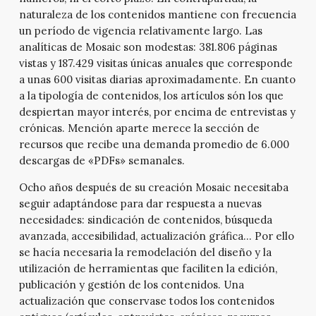
naturaleza de los contenidos mantiene con frecuencia
un período de vigencia relativamente largo. Las
analíticas de Mosaic son modestas: 381.806 páginas
vistas y 187.429 visitas únicas anuales que corresponde
a unas 600 visitas diarias aproximadamente. En cuanto
a la tipología de contenidos, los artículos són los que
despiertan mayor interés, por encima de entrevistas y
crónicas. Mención aparte merece la sección de
recursos que recibe una demanda promedio de 6.000
descargas de «PDFs» semanales.
Ocho años después de su creación Mosaic necesitaba
seguir adaptándose para dar respuesta a nuevas
necesidades: sindicación de contenidos, búsqueda
avanzada, accesibilidad, actualización gráfica… Por ello
se hacía necesaria la remodelación del diseño y la
utilización de herramientas que faciliten la edición,
publicación y gestión de los contenidos. Una
actualización que conservase todos los contenidos