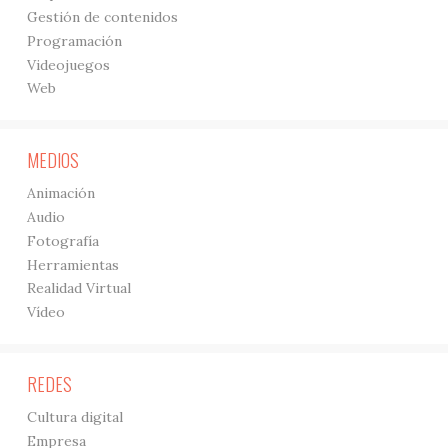
Gestión de contenidos
Programación
Videojuegos
Web
MEDIOS
Animación
Audio
Fotografía
Herramientas
Realidad Virtual
Vídeo
REDES
Cultura digital
Empresa