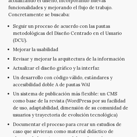
actualizando el diseño, incorporando nuevas
funcionalidades y mejorando el flujo de trabajo.
Concretamente se buscaba:
Seguir un proceso de acuerdo con las pautas
metodológicas del Diseño Centrado en el Usuario
(DCU).
Mejorar la usabilidad
Revisar y mejorar la arquitectura de la información
Actualizar el diseño gráfico y la interfaz
Un desarrollo con código válido, estándares y
accesibilidad doble A de pautas WAI
Un sistema de publicación más flexible: un CMS
como base de la revista (WordPress por su facilidad
de uso, adaptabilidad, dimensión de su comunidad de
usuarios y trayectoria de evolución tecnológica)
Documentar el proceso para crear un estudios de
caso que sirvieran como material didáctico de