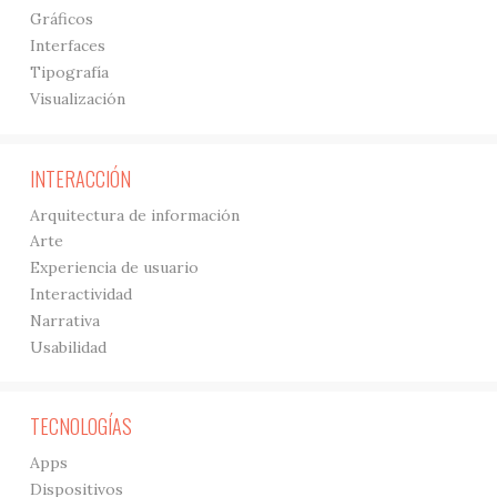
Gráficos
Interfaces
Tipografía
Visualización
INTERACCIÓN
Arquitectura de información
Arte
Experiencia de usuario
Interactividad
Narrativa
Usabilidad
TECNOLOGÍAS
Apps
Dispositivos