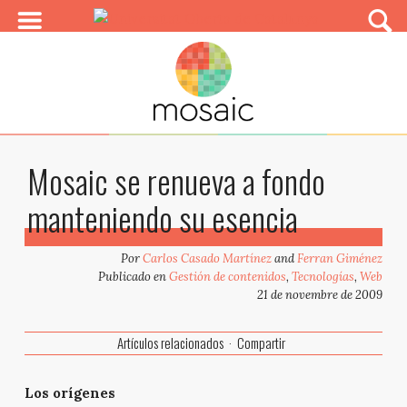
Mosaic se renueva a fondo
manteniendo su esencia
Por
Carlos Casado Martínez
and
Ferran Giménez
Publicado en
Gestión de contenidos
,
Tecnologías
,
Web
21 de novembre de 2009
Artículos relacionados
Compartir
Los orígenes