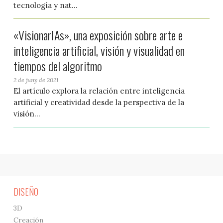
tecnología y nat...
«VisionarIAs», una exposición sobre arte e
inteligencia artificial, visión y visualidad en
tiempos del algoritmo
2 de juny de 2021
El artículo explora la relación entre inteligencia
artificial y creatividad desde la perspectiva de la
visión...
DISEÑO
3D
Creación