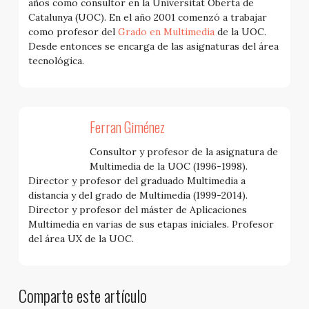
años como consultor en la Universitat Oberta de
Catalunya (UOC). En el año 2001 comenzó a trabajar
como profesor del
Grado en Multimedia
de la UOC.
Desde entonces se encarga de las asignaturas del área
tecnológica.
Ferran Giménez
Consultor y profesor de la asignatura de
Multimedia de la UOC (1996-1998).
Director y profesor del graduado Multimedia a
distancia y del grado de Multimedia (1999-2014).
Director y profesor del máster de Aplicaciones
Multimedia en varias de sus etapas iniciales. Profesor
del área UX de la UOC.
Comparte este artículo