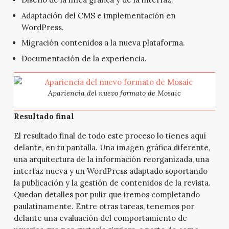
Adaptación del CMS e implementación en
WordPress.
Migración contenidos a la nueva plataforma.
Documentación de la experiencia.
Apariencia del nuevo formato de Mosaic
Resultado final
El resultado final de todo este proceso lo tienes aquí
delante, en tu pantalla. Una imagen gráfica diferente,
una arquitectura de la información reorganizada, una
interfaz nueva y un WordPress adaptado soportando
la publicación y la gestión de contenidos de la revista.
Quedan detalles por pulir que iremos completando
paulatinamente. Entre otras tareas, tenemos por
delante una evaluación del comportamiento de