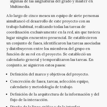
algunas de las asignaturas del grado y máster en
Multimedia.
A lo largo de cinco meses un equipo de siete personas
simultaneó el desarrollo de este proyecto con su
trabajo habitual, realizando todas las tareas de
coordinación exclusivamente en la red, sin que tuviera
lugar ningún encuentro presencial. Se establecieron
un conjunto de fases, identificaron las tareas asociadas
y distribuyeron entre los miembros del grupo en
función de su rol en el proyecto. Se estableció un
calendario general y temporalizaron las tareas. En
conjunto, se siguieron estos pasos:
Definición del marco y objetivos del proyecto.
Concreción de fases, tareas, selección equipo,
calendario y metodología de trabajo.
Definición de la arquitectura de la información y del
flujo de la interacción.
Diseño de la línea gráfica y de la interfaz.