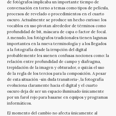
de fotógrafos implicaba un importante tiempo de
conversación en torno a temas como tipos de película,
procesos de revelado o procedimientos en el cuarto
oscuro. Actualmente se produce un hecho curioso: los
vocablos en uso pivotan alrededor de términos como
profundidad de bit, máscara de capa o factor de focal.
A menudo, los fotógrafos tradicionales tienen lagunas
importantes en la nueva terminología y a los llegados
a la fotografía desde la irrupción del digital
probablemente les suenen confusas nociones como: la
relación entre profundidad de campo y diafragma,
trepidación de la imagen y obturador, o quizás el uso
de la regla de los tercios para la composición. A pesar
de esta situación -sin duda transitoria-, la fotografía
evoluciona claramente hacia el digital y el cuarto
oscuro deja de ser un espacio iluminado únicamente
por un farol rojo para basarse en equipos y programas
informáticos.
El momento del cambio no afecta únicamente al