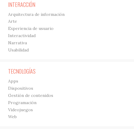
INTERACCIÓN
Arquitectura de información
Arte
Experiencia de usuario
Interactividad
Narrativa
Usabilidad
TECNOLOGÍAS
Apps
Dispositivos
Gestión de contenidos
Programación
Videojuegos
Web