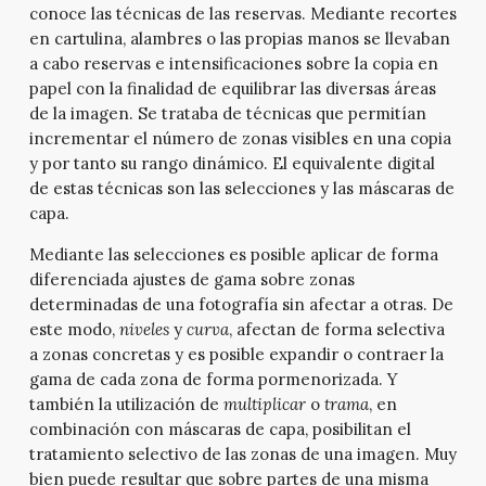
conoce las técnicas de las reservas. Mediante recortes
en cartulina, alambres o las propias manos se llevaban
a cabo reservas e intensificaciones sobre la copia en
papel con la finalidad de equilibrar las diversas áreas
de la imagen. Se trataba de técnicas que permitían
incrementar el número de zonas visibles en una copia
y por tanto su rango dinámico. El equivalente digital
de estas técnicas son las selecciones y las máscaras de
capa.
Mediante las selecciones es posible aplicar de forma
diferenciada ajustes de gama sobre zonas
determinadas de una fotografía sin afectar a otras. De
este modo,
niveles
y
curva
, afectan de forma selectiva
a zonas concretas y es posible expandir o contraer la
gama de cada zona de forma pormenorizada. Y
también la utilización de
multiplicar
o
trama
, en
combinación con máscaras de capa, posibilitan el
tratamiento selectivo de las zonas de una imagen. Muy
bien puede resultar que sobre partes de una misma