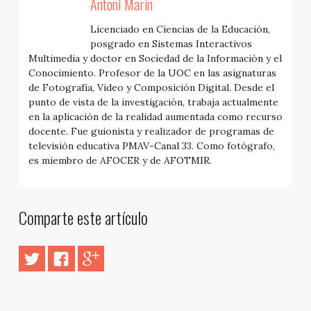
Antoni Marín
Licenciado en Ciencias de la Educación,
posgrado en Sistemas Interactivos
Multimedia y doctor en Sociedad de la Información y el
Conocimiento. Profesor de la UOC en las asignaturas
de Fotografía, Vídeo y Composición Digital. Desde el
punto de vista de la investigación, trabaja actualmente
en la aplicación de la realidad aumentada como recurso
docente. Fue guionista y realizador de programas de
televisión educativa PMAV-Canal 33. Como fotógrafo,
es miembro de AFOCER y de AFOTMIR.
Comparte este artículo