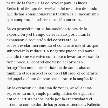
parte de la fórmula, la de revelar para las luces.
Reducir el tiempo de revelado del negativo de modo
que dichas zonas conserven textura es el mecanismo
que compensa la sobreexposición anterior.
Estos procedimientos, las modificaciones de la
exposición y el tiempo de revelado, posibilitan la
expansión o reducción del
contraste
. Así,
sobrerrevelar incrementa el contraste mientras que
subrevelar lo reduce. Un negativo puede aplanarse
cuando tiene excesivo contraste o levantarse cuando
tiene poco. El control que tiene del proceso
fotográfico mediante el sistema de zonas abarca
también otros aspectos como el filtrado, el contraste
del papel o el uso de reservas durante la ampliación.
En la creación del sistema de zonas, Ansel Adams
representa un ejemplo paradigmático de equilibrio
entre el artista preocupado por la creatividad y el
artesano conocedor de los procesos técnicos. Falleció