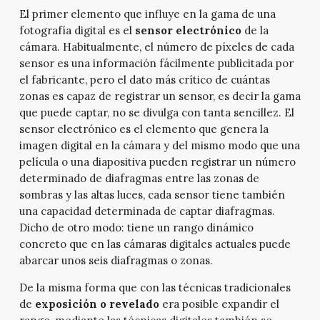
El primer elemento que influye en la gama de una
fotografía digital es el
sensor electrónico
de la
cámara. Habitualmente, el número de píxeles de cada
sensor es una información fácilmente publicitada por
el fabricante, pero el dato más crítico de cuántas
zonas es capaz de registrar un sensor, es decir la gama
que puede captar, no se divulga con tanta sencillez. El
sensor electrónico es el elemento que genera la
imagen digital en la cámara y del mismo modo que una
película o una diapositiva pueden registrar un número
determinado de diafragmas entre las zonas de
sombras y las altas luces, cada sensor tiene también
una capacidad determinada de captar diafragmas.
Dicho de otro modo: tiene un rango dinámico
concreto que en las cámaras digitales actuales puede
abarcar unos seis diafragmas o zonas.
De la misma forma que con las técnicas tradicionales
de
exposición o revelado
era posible expandir el