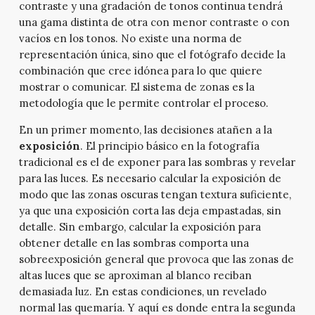
contraste y una gradación de tonos continua tendrá
una gama distinta de otra con menor contraste o con
vacíos en los tonos. No existe una norma de
representación única, sino que el fotógrafo decide la
combinación que cree idónea para lo que quiere
mostrar o comunicar. El sistema de zonas es la
metodología que le permite controlar el proceso.
En un primer momento, las decisiones atañen a la
exposición
. El principio básico en la fotografía
tradicional es el de exponer para las sombras y revelar
para las luces. Es necesario calcular la exposición de
modo que las zonas oscuras tengan textura suficiente,
ya que una exposición corta las deja empastadas, sin
detalle. Sin embargo, calcular la exposición para
obtener detalle en las sombras comporta una
sobreexposición general que provoca que las zonas de
altas luces que se aproximan al blanco reciban
demasiada luz. En estas condiciones, un revelado
normal las quemaría. Y aquí es donde entra la segunda