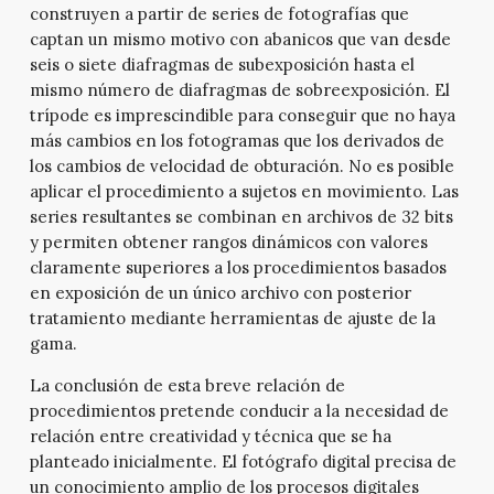
construyen a partir de series de fotografías que
captan un mismo motivo con abanicos que van desde
seis o siete diafragmas de subexposición hasta el
mismo número de diafragmas de sobreexposición. El
trípode es imprescindible para conseguir que no haya
más cambios en los fotogramas que los derivados de
los cambios de velocidad de obturación. No es posible
aplicar el procedimiento a sujetos en movimiento. Las
series resultantes se combinan en archivos de 32 bits
y permiten obtener rangos dinámicos con valores
claramente superiores a los procedimientos basados
en exposición de un único archivo con posterior
tratamiento mediante herramientas de ajuste de la
gama.
La conclusión de esta breve relación de
procedimientos pretende conducir a la necesidad de
relación entre creatividad y técnica que se ha
planteado inicialmente. El fotógrafo digital precisa de
un conocimiento amplio de los procesos digitales