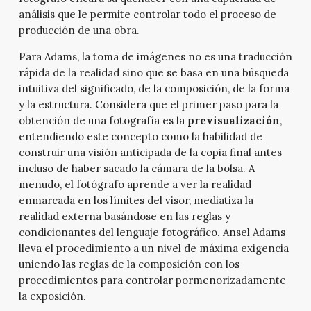
análisis que le permite controlar todo el proceso de
producción de una obra.
Para Adams, la toma de imágenes no es una traducción
rápida de la realidad sino que se basa en una búsqueda
intuitiva del significado, de la composición, de la forma
y la estructura. Considera que el primer paso para la
obtención de una fotografía es la
previsualización
,
entendiendo este concepto como la habilidad de
construir una visión anticipada de la copia final antes
incluso de haber sacado la cámara de la bolsa. A
menudo, el fotógrafo aprende a ver la realidad
enmarcada en los límites del visor, mediatiza la
realidad externa basándose en las reglas y
condicionantes del lenguaje fotográfico. Ansel Adams
lleva el procedimiento a un nivel de máxima exigencia
uniendo las reglas de la composición con los
procedimientos para controlar pormenorizadamente
la exposición.