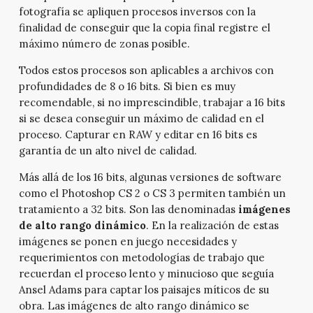
fotografía se apliquen procesos inversos con la
finalidad de conseguir que la copia final registre el
máximo número de zonas posible.
Todos estos procesos son aplicables a archivos con
profundidades de 8 o 16 bits. Si bien es muy
recomendable, si no imprescindible, trabajar a 16 bits
si se desea conseguir un máximo de calidad en el
proceso. Capturar en RAW y editar en 16 bits es
garantía de un alto nivel de calidad.
Más allá de los 16 bits, algunas versiones de software
como el Photoshop CS 2 o CS 3 permiten también un
tratamiento a 32 bits. Son las denominadas
imágenes
de alto rango dinámico
. En la realización de estas
imágenes se ponen en juego necesidades y
requerimientos con metodologías de trabajo que
recuerdan el proceso lento y minucioso que seguía
Ansel Adams para captar los paisajes míticos de su
obra. Las imágenes de alto rango dinámico se