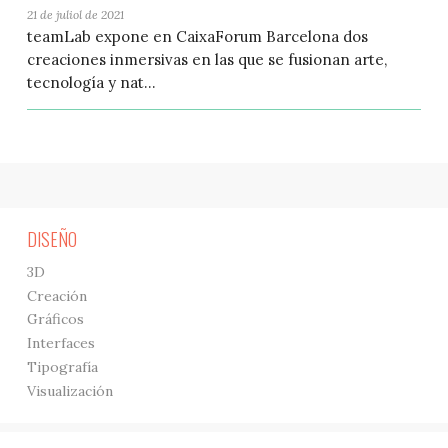
21 de juliol de 2021
teamLab expone en CaixaForum Barcelona dos
creaciones inmersivas en las que se fusionan arte,
tecnología y nat...
DISEÑO
3D
Creación
Gráficos
Interfaces
Tipografía
Visualización