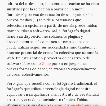
cultura del ordenador, la auténtica creación se ha visto
sustituida por la selección a partir de un menú.
Durante el proceso de creación de un objeto de los
nuevos medios (…) se pide a los usuarios que
seleccionen opciones a partir de menús predefinidos
cuando utilizan software». Así, el fotógrafo digital
tiene a su disposición no solamente plugins y
procedimientos más o menos automatizados que
puede utilizar según sus necesidades, sino también el
enorme potencial de creación colectiva que supone la
Web. En este sentido, proyectos de desarrollo de
software libre como
Gimp
ponen en juego unas
nuevas formas de hacer, de trabajar y especialmente
de crear colectivamente.
Pero igual que sucedía con el fotógrafo tradicional, el
fotógrafo que utiliza la tecnología digital necesita
equilibrar en su quehacer una vertiente de creatividad
artística y otra de conocimiento técnico. Tobias
Weihmann en su artículo
Learning from photography-