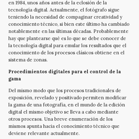
en 1984, unos años antes de la eclosión de la
tecnología digital. Actualmente, el fotógrafo sigue
teniendo la necesidad de compaginar creatividad y
conocimiento técnico, si bien este último ha cambiado
notablemente en las últimas décadas. Probablemente
hay que plantearse qué es lo que se debe conocer de
la tecnología digital para emular los resultados que el
conocimiento de los procesos clásicos obtiene en el
sistema de zonas.
Procedimientos digitales para el control de la
gama
Del mismo modo que los procesos tradicionales de
exposición, revelado y positivado permiten modificar
la gama de una fotografía, en el mundo de la edición
digital el mismo objetivo se lleva a cabo mediante
otros procesos. Una breve enumeración de los
mismos apunta hacia el conocimiento técnico que
deviene relevante actualmente.