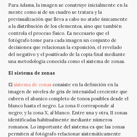
Para Adams, la imagen se construye inicialmente en la
mente como si de un cuadro se tratara y la
previsualización que lleva a cabo no atañe únicamente
a la distribución de los elementos, sino que también
controla el proceso físico. Es necesario que el
fotógrafo tome para cada imagen un conjunto de
decisiones que relacionan la exposición, el revelado
del negativo y el positivado de la copia final mediante
una metodología conocida como el sistema de zonas.
El sistema de zonas
El
sistema de zonas
consiste en la definición en la
imagen de niveles de gris de intensidad creciente que
cubren el abanico completo de tonos posibles desde el
blanco hasta el negro. La zona 0 corresponde al
negro; y la zona X, al blanco. Entre una y otra, 11 zonas
identificadas habitualmente mediante números
romanos. Lo importante del sistema es que las zonas
permiten al fotógrafo relacionar sistemáticamente