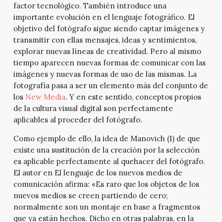
factor tecnológico. También introduce una
importante evolución en el lenguaje fotográfico. El
objetivo del fotógrafo sigue siendo captar imágenes y
transmitir con ellas mensajes, ideas y sentimientos,
explorar nuevas líneas de creatividad. Pero al mismo
tiempo aparecen nuevas formas de comunicar con las
imágenes y nuevas formas de uso de las mismas. La
fotografía pasa a ser un elemento más del conjunto de
los
New Media
. Y en este sentido, conceptos propios
de la cultura visual digital son perfectamente
aplicables al proceder del fotógrafo.
Como ejemplo de ello, la idea de Manovich (1) de que
existe una sustitución de la creación por la selección
es aplicable perfectamente al quehacer del fotógrafo.
El autor en El lenguaje de los nuevos medios de
comunicación afirma: «Es raro que los objetos de los
nuevos medios se creen partiendo de cero;
normalmente son un montaje en base a fragmentos
que ya están hechos. Dicho en otras palabras, en la