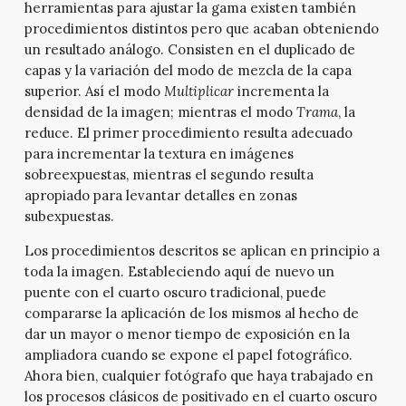
herramientas para ajustar la gama existen también
procedimientos distintos pero que acaban obteniendo
un resultado análogo. Consisten en el duplicado de
capas y la variación del modo de mezcla de la capa
superior. Así el modo
Multiplicar
incrementa la
densidad de la imagen; mientras el modo
Trama
, la
reduce. El primer procedimiento resulta adecuado
para incrementar la textura en imágenes
sobreexpuestas, mientras el segundo resulta
apropiado para levantar detalles en zonas
subexpuestas.
Los procedimientos descritos se aplican en principio a
toda la imagen. Estableciendo aquí de nuevo un
puente con el cuarto oscuro tradicional, puede
compararse la aplicación de los mismos al hecho de
dar un mayor o menor tiempo de exposición en la
ampliadora cuando se expone el papel fotográfico.
Ahora bien, cualquier fotógrafo que haya trabajado en
los procesos clásicos de positivado en el cuarto oscuro