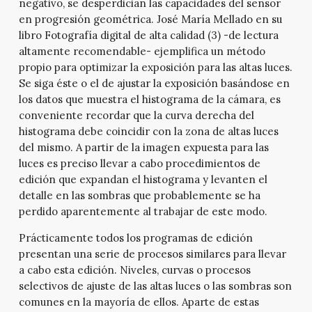
negativo, se desperdician las capacidades del sensor
en progresión geométrica. José María Mellado en su
libro Fotografía digital de alta calidad (3) -de lectura
altamente recomendable- ejemplifica un método
propio para optimizar la exposición para las altas luces.
Se siga éste o el de ajustar la exposición basándose en
los datos que muestra el histograma de la cámara, es
conveniente recordar que la curva derecha del
histograma debe coincidir con la zona de altas luces
del mismo. A partir de la imagen expuesta para las
luces es preciso llevar a cabo procedimientos de
edición que expandan el histograma y levanten el
detalle en las sombras que probablemente se ha
perdido aparentemente al trabajar de este modo.
Prácticamente todos los programas de edición
presentan una serie de procesos similares para llevar
a cabo esta edición. Niveles, curvas o procesos
selectivos de ajuste de las altas luces o las sombras son
comunes en la mayoría de ellos. Aparte de estas