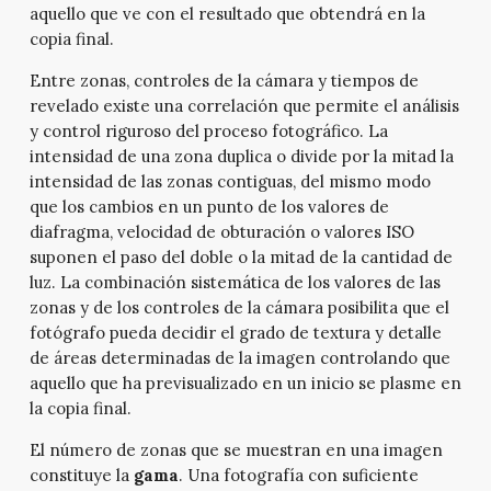
aquello que ve con el resultado que obtendrá en la
copia final.
Entre zonas, controles de la cámara y tiempos de
revelado existe una correlación que permite el análisis
y control riguroso del proceso fotográfico. La
intensidad de una zona duplica o divide por la mitad la
intensidad de las zonas contiguas, del mismo modo
que los cambios en un punto de los valores de
diafragma, velocidad de obturación o valores ISO
suponen el paso del doble o la mitad de la cantidad de
luz. La combinación sistemática de los valores de las
zonas y de los controles de la cámara posibilita que el
fotógrafo pueda decidir el grado de textura y detalle
de áreas determinadas de la imagen controlando que
aquello que ha previsualizado en un inicio se plasme en
la copia final.
El número de zonas que se muestran en una imagen
constituye la
gama
. Una fotografía con suficiente