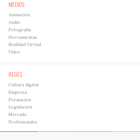
MEDIOS
Animación
Audio
Fotografía
Herramientas
Realidad Virtual
Vídeo
REDES
Cultura digital
Empresa
Formación
Legislación
Mercado
Profesionales