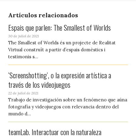
Artículos relacionados
Espais que parlen: The Smallest of Worlds
30 de juliol de 2021
The Smallest of Worlds és un projecte de Realitat
Virtual construït a partir d’espais domèstics i
testimonis s...
‘Screenshotting’, o la expresión artística a
través de los videojuegos
22 de juliol de 2021
Trabajo de investigación sobre un fenómeno que aúna
fotografía y videojuegos con relevancia dentro del
mundo d...
teamLab. Interactuar con la naturaleza