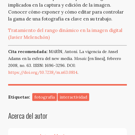
implicados en la captura y edición de la imagen.
Conocer cómo exponer y cómo editar para controlar
la gama de una fotografía es clave en su trabajo.
Tratamiento del rango dinámico en la imagen digital
(Javier Melenchón)
Cita recomendada:
MARÍN, Antoni. La vigencia de Ansel
Adams en la esfera del new media.
Mosaic
[en línea], febrero
2008, no. 63. ISSN: 1696-3296. DOI:
https://doi.org/10.7238/m.n63.0814
.
Etiquetas:
fotografía
interactividad
Acerca del autor