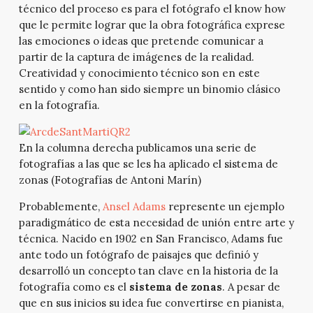
técnico del proceso es para el fotógrafo el know how
que le permite lograr que la obra fotográfica exprese
las emociones o ideas que pretende comunicar a
partir de la captura de imágenes de la realidad.
Creatividad y conocimiento técnico son en este
sentido y como han sido siempre un binomio clásico
en la fotografía.
En la columna derecha publicamos una serie de
fotografías a las que se les ha aplicado el sistema de
zonas (Fotografías de Antoni Marín)
Probablemente,
Ansel Adams
represente un ejemplo
paradigmático de esta necesidad de unión entre arte y
técnica. Nacido en 1902 en San Francisco, Adams fue
ante todo un fotógrafo de paisajes que definió y
desarrolló un concepto tan clave en la historia de la
fotografía como es el
sistema de zonas
. A pesar de
que en sus inicios su idea fue convertirse en pianista,