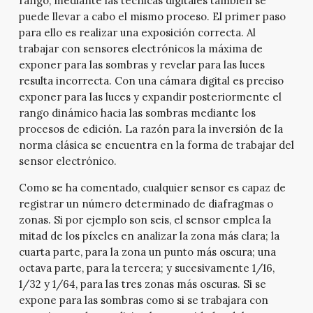
rango, mediante las técnicas digitales también se
puede llevar a cabo el mismo proceso. El primer paso
para ello es realizar una exposición correcta. Al
trabajar con sensores electrónicos la máxima de
exponer para las sombras y revelar para las luces
resulta incorrecta. Con una cámara digital es preciso
exponer para las luces y expandir posteriormente el
rango dinámico hacia las sombras mediante los
procesos de edición. La razón para la inversión de la
norma clásica se encuentra en la forma de trabajar del
sensor electrónico.
Como se ha comentado, cualquier sensor es capaz de
registrar un número determinado de diafragmas o
zonas. Si por ejemplo son seis, el sensor emplea la
mitad de los píxeles en analizar la zona más clara; la
cuarta parte, para la zona un punto más oscura; una
octava parte, para la tercera; y sucesivamente 1/16,
1/32 y 1/64, para las tres zonas más oscuras. Si se
expone para las sombras como si se trabajara con