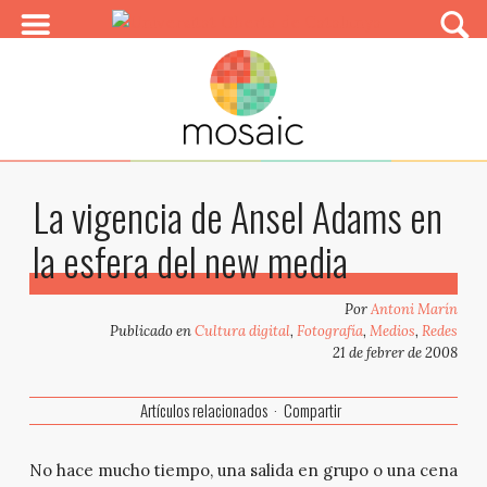
La vigencia de Ansel Adams en
la esfera del new media
Por
Antoni Marín
Publicado en
Cultura digital
,
Fotografía
,
Medios
,
Redes
21 de febrer de 2008
Artículos relacionados
Compartir
No hace mucho tiempo, una salida en grupo o una cena