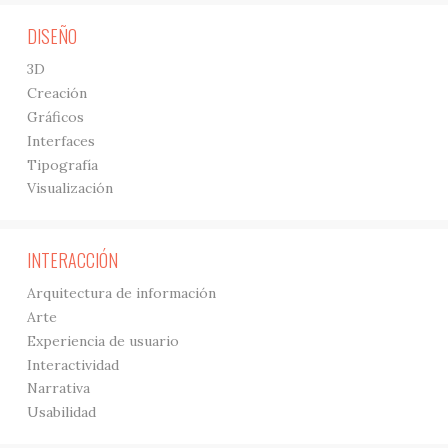
DISEÑO
3D
Creación
Gráficos
Interfaces
Tipografía
Visualización
INTERACCIÓN
Arquitectura de información
Arte
Experiencia de usuario
Interactividad
Narrativa
Usabilidad