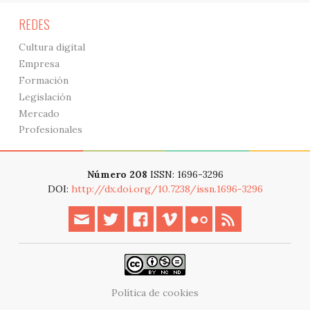
REDES
Cultura digital
Empresa
Formación
Legislación
Mercado
Profesionales
Número 208
ISSN: 1696-3296
DOI:
http://dx.doi.org/10.7238/issn.1696-3296
Política de cookies