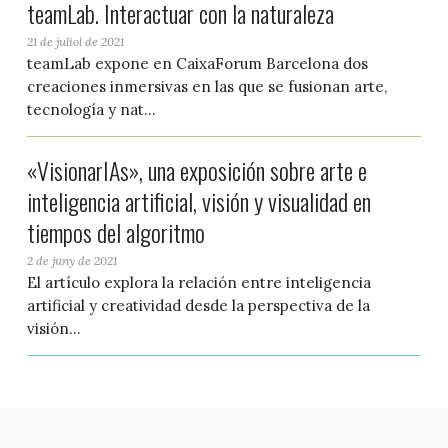
teamLab. Interactuar con la naturaleza
21 de juliol de 2021
teamLab expone en CaixaForum Barcelona dos
creaciones inmersivas en las que se fusionan arte,
tecnología y nat...
«VisionarIAs», una exposición sobre arte e
inteligencia artificial, visión y visualidad en
tiempos del algoritmo
2 de juny de 2021
El artículo explora la relación entre inteligencia
artificial y creatividad desde la perspectiva de la
visión...