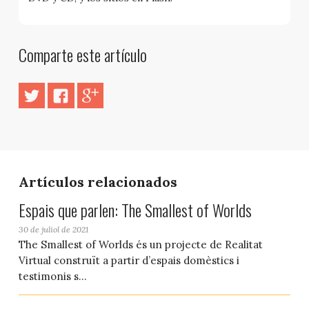
Comparte este artículo
Artículos relacionados
Espais que parlen: The Smallest of Worlds
30 de juliol de 2021
The Smallest of Worlds és un projecte de Realitat
Virtual construït a partir d’espais domèstics i
testimonis s...