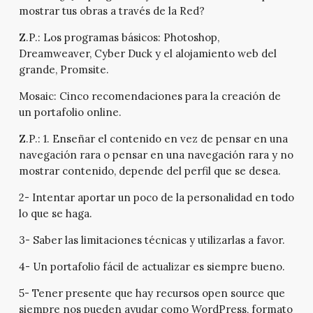
mostrar tus obras a través de la Red?
Z.P.:
Los programas básicos: Photoshop,
Dreamweaver, Cyber Duck y el alojamiento web del
grande, Promsite.
Mosaic:
Cinco recomendaciones para la creación de
un portafolio online.
Z.P.:
1. Enseñar el contenido en vez de pensar en una
navegación rara o pensar en una navegación rara y no
mostrar contenido, depende del perfil que se desea.
2- Intentar aportar un poco de la personalidad en todo
lo que se haga.
3- Saber las limitaciones técnicas y utilizarlas a favor.
4- Un portafolio fácil de actualizar es siempre bueno.
5- Tener presente que hay recursos open source que
siempre nos pueden ayudar como WordPress, formato