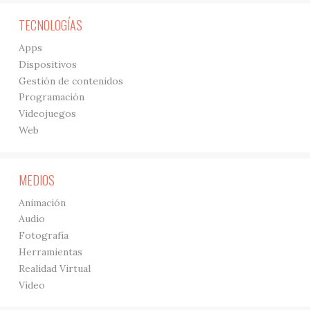
TECNOLOGÍAS
Apps
Dispositivos
Gestión de contenidos
Programación
Videojuegos
Web
MEDIOS
Animación
Audio
Fotografía
Herramientas
Realidad Virtual
Vídeo