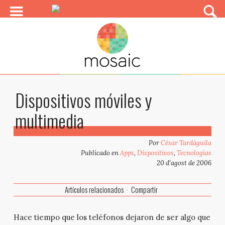
Dispositivos móviles y
multimedia
Por
César Tardáguila
Publicado en
Apps
,
Dispositivos
,
Tecnologías
20 d'agost de 2006
Artículos relacionados
Compartir
Hace tiempo que los teléfonos dejaron de ser algo que