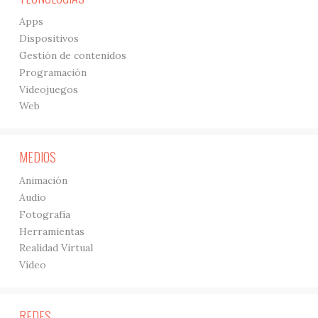
Apps
Dispositivos
Gestión de contenidos
Programación
Videojuegos
Web
MEDIOS
Animación
Audio
Fotografía
Herramientas
Realidad Virtual
Vídeo
REDES