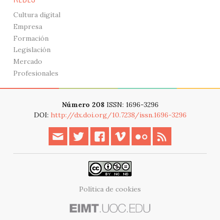
Cultura digital
Empresa
Formación
Legislación
Mercado
Profesionales
Número 208
ISSN: 1696-3296
DOI:
http://dx.doi.org/10.7238/issn.1696-3296
Política de cookies