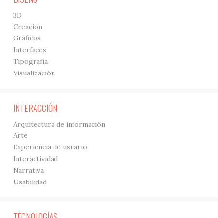
3D
Creación
Gráficos
Interfaces
Tipografía
Visualización
INTERACCIÓN
Arquitectura de información
Arte
Experiencia de usuario
Interactividad
Narrativa
Usabilidad
TECNOLOGÍAS