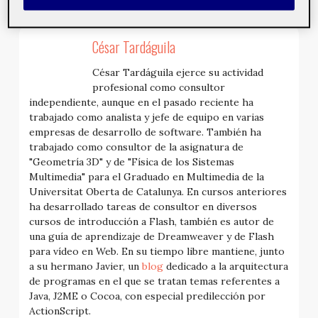
César Tardáguila
César Tardáguila ejerce su actividad
profesional como consultor
independiente, aunque en el pasado reciente ha
trabajado como analista y jefe de equipo en varias
empresas de desarrollo de software. También ha
trabajado como consultor de la asignatura de
"Geometría 3D" y de "Física de los Sistemas
Multimedia" para el Graduado en Multimedia de la
Universitat Oberta de Catalunya. En cursos anteriores
ha desarrollado tareas de consultor en diversos
cursos de introducción a Flash, también es autor de
una guía de aprendizaje de Dreamweaver y de Flash
para vídeo en Web. En su tiempo libre mantiene, junto
a su hermano Javier, un
blog
dedicado a la arquitectura
de programas en el que se tratan temas referentes a
Java, J2ME o Cocoa, con especial predilección por
ActionScript.