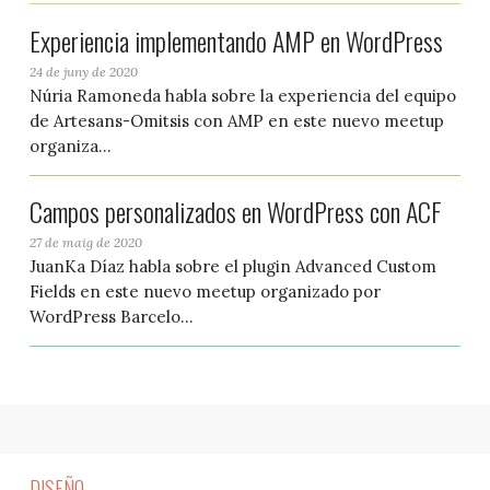
Experiencia implementando AMP en WordPress
24 de juny de 2020
Núria Ramoneda habla sobre la experiencia del equipo
de Artesans-Omitsis con AMP en este nuevo meetup
organiza...
Campos personalizados en WordPress con ACF
27 de maig de 2020
JuanKa Díaz habla sobre el plugin Advanced Custom
Fields en este nuevo meetup organizado por
WordPress Barcelo...
DISEÑO