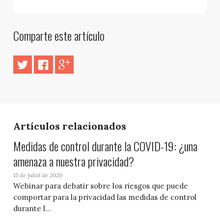
Comparte este artículo
Artículos relacionados
Medidas de control durante la COVID-19: ¿una
amenaza a nuestra privacidad?
15 de juliol de 2020
Webinar para debatir sobre los riesgos que puede
comportar para la privacidad las medidas de control
durante l...