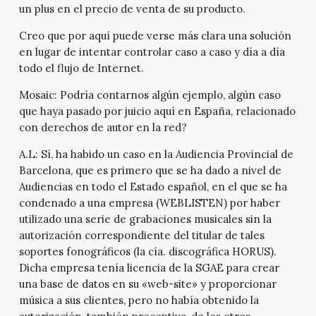
un plus en el precio de venta de su producto.
Creo que por aquí puede verse más clara una solución
en lugar de intentar controlar caso a caso y día a día
todo el flujo de Internet.
Mosaic:
Podría contarnos algún ejemplo, algún caso
que haya pasado por juicio aquí en España, relacionado
con derechos de autor en la red?
A.L:
Sí, ha habido un caso en la Audiencia Provincial de
Barcelona, que es primero que se ha dado a nivel de
Audiencias en todo el Estado español, en el que se ha
condenado a una empresa (WEBLISTEN) por haber
utilizado una serie de grabaciones musicales sin la
autorización correspondiente del titular de tales
soportes fonográficos (la cía. discográfica HORUS).
Dicha empresa tenía licencia de la SGAE para crear
una base de datos en su «web-site» y proporcionar
música a sus clientes, pero no había obtenido la