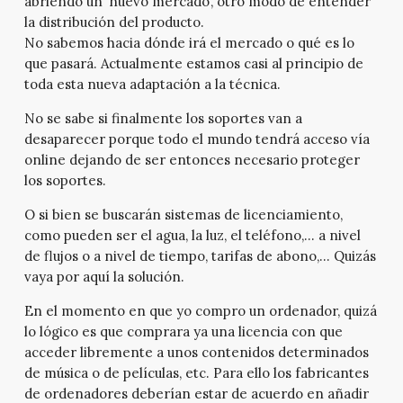
abriendo un ‘nuevo mercado’, otro modo de entender
la distribución del producto.
No sabemos hacia dónde irá el mercado o qué es lo
que pasará. Actualmente estamos casi al principio de
toda esta nueva adaptación a la técnica.
No se sabe si finalmente los soportes van a
desaparecer porque todo el mundo tendrá acceso vía
online dejando de ser entonces necesario proteger
los soportes.
O si bien se buscarán sistemas de licenciamiento,
como pueden ser el agua, la luz, el teléfono,… a nivel
de flujos o a nivel de tiempo, tarifas de abono,… Quizás
vaya por aquí la solución.
En el momento en que yo compro un ordenador, quizá
lo lógico es que comprara ya una licencia con que
acceder libremente a unos contenidos determinados
de música o de películas, etc. Para ello los fabricantes
de ordenadores deberían estar de acuerdo en añadir