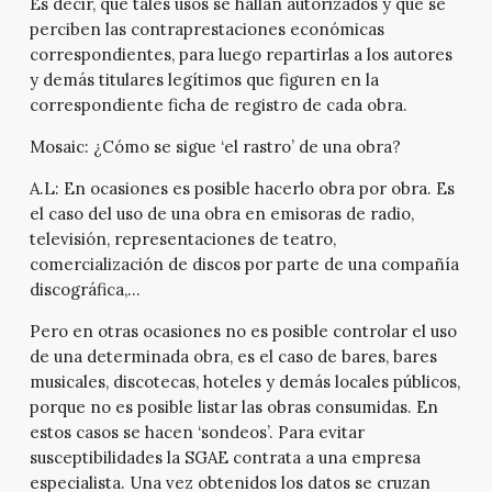
Es decir, que tales usos se hallan autorizados y que se
perciben las contraprestaciones económicas
correspondientes, para luego repartirlas a los autores
y demás titulares legítimos que figuren en la
correspondiente ficha de registro de cada obra.
Mosaic:
¿Cómo se sigue ‘el rastro’ de una obra?
A.L:
En ocasiones es posible hacerlo obra por obra. Es
el caso del uso de una obra en emisoras de radio,
televisión, representaciones de teatro,
comercialización de discos por parte de una compañía
discográfica,…
Pero en otras ocasiones no es posible controlar el uso
de una determinada obra, es el caso de bares, bares
musicales, discotecas, hoteles y demás locales públicos,
porque no es posible listar las obras consumidas. En
estos casos se hacen ‘sondeos’. Para evitar
susceptibilidades la SGAE contrata a una empresa
especialista. Una vez obtenidos los datos se cruzan