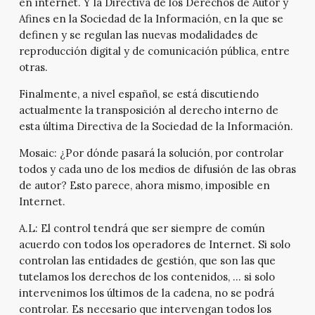
en internet. Y la Directiva de los Derechos de Autor y
Afines en la Sociedad de la Información, en la que se
definen y se regulan las nuevas modalidades de
reproducción digital y de comunicación pública, entre
otras.
Finalmente, a nivel español, se está discutiendo
actualmente la transposición al derecho interno de
esta última Directiva de la Sociedad de la Información.
Mosaic:
¿Por dónde pasará la solución, por controlar
todos y cada uno de los medios de difusión de las obras
de autor? Esto parece, ahora mismo, imposible en
Internet.
A.L:
El control tendrá que ser siempre de común
acuerdo con todos los operadores de Internet. Si solo
controlan las entidades de gestión, que son las que
tutelamos los derechos de los contenidos, … si solo
intervenimos los últimos de la cadena, no se podrá
controlar. Es necesario que intervengan todos los