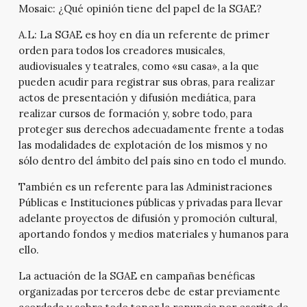
Mosaic:
¿Qué opinión tiene del papel de la SGAE?
A.L:
La SGAE es hoy en día un referente de primer
orden para todos los creadores musicales,
audiovisuales y teatrales, como «su casa», a la que
pueden acudir para registrar sus obras, para realizar
actos de presentación y difusión mediática, para
realizar cursos de formación y, sobre todo, para
proteger sus derechos adecuadamente frente a todas
las modalidades de explotación de los mismos y no
sólo dentro del ámbito del país sino en todo el mundo.
También es un referente para las Administraciones
Públicas e Instituciones públicas y privadas para llevar
adelante proyectos de difusión y promoción cultural,
aportando fondos y medios materiales y humanos para
ello.
La actuación de la SGAE en campañas benéficas
organizadas por terceros debe de estar previamente