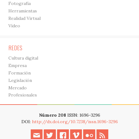
Fotografía
Herramientas
Realidad Virtual
Vídeo
REDES
Cultura digital
Empresa
Formación
Legislación
Mercado
Profesionales
Número 208
ISSN: 1696-3296
DOI:
http://dx.doi.org/10.7238/issn.1696-3296