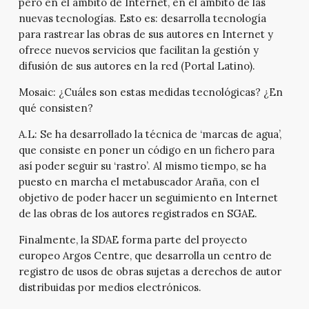
pero en el ámbito de Internet, en el ámbito de las
nuevas tecnologías. Esto es: desarrolla tecnología
para rastrear las obras de sus autores en Internet y
ofrece nuevos servicios que facilitan la gestión y
difusión de sus autores en la red (Portal Latino).
Mosaic:
¿Cuáles son estas medidas tecnológicas? ¿En
qué consisten?
A.L:
Se ha desarrollado la técnica de ‘marcas de agua’,
que consiste en poner un código en un fichero para
así poder seguir su ‘rastro’. Al mismo tiempo, se ha
puesto en marcha el metabuscador Araña, con el
objetivo de poder hacer un seguimiento en Internet
de las obras de los autores registrados en SGAE.
Finalmente, la SDAE forma parte del proyecto
europeo Argos Centre, que desarrolla un centro de
registro de usos de obras sujetas a derechos de autor
distribuidas por medios electrónicos.