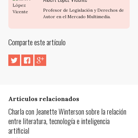
Profesor de Legislación y Derechos de
Autor en el Mercado Multimedia.
Comparte este artículo
Artículos relacionados
Charla con Jeanette Winterson sobre la relación
entre literatura, tecnología e inteligencia
artificial