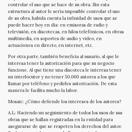
controlar el uso que se hace de su obra. Sin esta
estructura al autor le sería imposible controlar el uso
de su obra, habida cuenta la infinidad de usos que se
puede hacer hoy en día: en emisoras de radio y
televisión, en discotecas, en hilos telefónicos, en obras
multimedia, en soportes de audio y video, en
actuaciones en directo, en internet, etc.
Por otra parte, también beneficia al usuario, al que le
interesa tener la autorización para que su negocio
funcione. Al que tiene una discoteca le interesa tener
un interlocutor y no tener 50.000 autores a los que
llamar por teléfono y pedirles autorización. De esta
manera le facilita mucho la labor.
Mosaic:
¿Cómo defiende los intereses de los autores?
A.L:
Haciendo un seguimiento de todos los usos de sus
obras que se hallan registradas en la entidad para
asegurarse de que se respeten los derechos del autor.