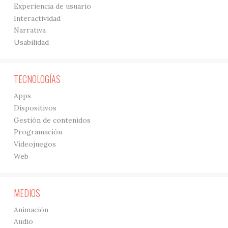
Experiencia de usuario
Interactividad
Narrativa
Usabilidad
TECNOLOGÍAS
Apps
Dispositivos
Gestión de contenidos
Programación
Videojuegos
Web
MEDIOS
Animación
Audio