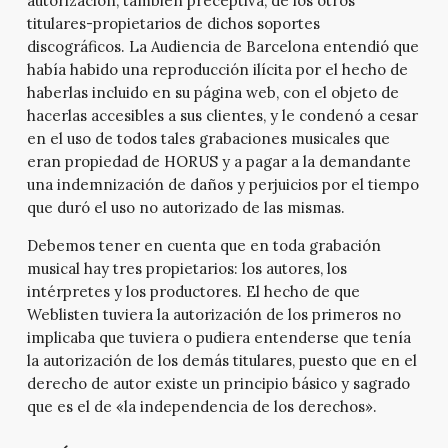
autorización, también preceptiva, de los otros
titulares-propietarios de dichos soportes
discográficos. La Audiencia de Barcelona entendió que
había habido una reproducción ilícita por el hecho de
haberlas incluido en su página web, con el objeto de
hacerlas accesibles a sus clientes, y le condenó a cesar
en el uso de todos tales grabaciones musicales que
eran propiedad de HORUS y a pagar a la demandante
una indemnización de daños y perjuicios por el tiempo
que duró el uso no autorizado de las mismas.
Debemos tener en cuenta que en toda grabación
musical hay tres propietarios: los autores, los
intérpretes y los productores. El hecho de que
Weblisten tuviera la autorización de los primeros no
implicaba que tuviera o pudiera entenderse que tenía
la autorización de los demás titulares, puesto que en el
derecho de autor existe un principio básico y sagrado
que es el de «la independencia de los derechos».