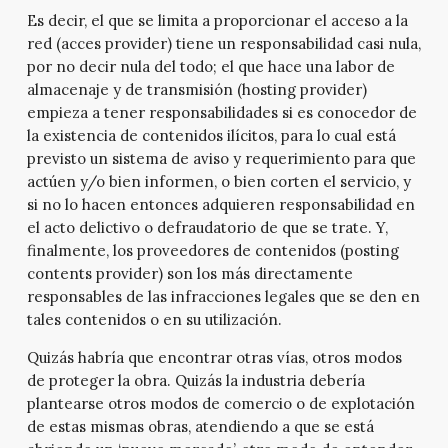
Es decir, el que se limita a proporcionar el acceso a la
red (acces provider) tiene un responsabilidad casi nula,
por no decir nula del todo; el que hace una labor de
almacenaje y de transmisión (hosting provider)
empieza a tener responsabilidades si es conocedor de
la existencia de contenidos ilícitos, para lo cual está
previsto un sistema de aviso y requerimiento para que
actúen y/o bien informen, o bien corten el servicio, y
si no lo hacen entonces adquieren responsabilidad en
el acto delictivo o defraudatorio de que se trate. Y,
finalmente, los proveedores de contenidos (posting
contents provider) son los más directamente
responsables de las infracciones legales que se den en
tales contenidos o en su utilización.
Quizás habría que encontrar otras vías, otros modos
de proteger la obra. Quizás la industria debería
plantearse otros modos de comercio o de explotación
de estas mismas obras, atendiendo a que se está