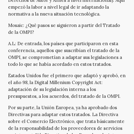
Derechos de Autor y Afines a nivel internacional). Aquí
empezó la labor a nivel legal de ir adaptando la
normativa a la nueva situación tecnológica.
Mosaic:
¿Qué pasos se siguieron a partir del Tratado
de la OMPI?
A.L:
De entrada, los países que participaron en esta
conferencia, aquellos que suscribían el tratado de la
OMPI, se comprometían a adaptar sus legislaciones a
todo lo que se había acordado en estos tratados.
Estados Unidos fue el primero que adaptó y aprobó, en
el año 98, la Digital Millenium Copyright Act:
adaptación de su legislación interna a los
presupuestos, a los acuerdos, del tratado de la OMPI.
Por su parte, la Unión Europea, ya ha aprobado dos
Directivas para adaptar estos tratados. La Directiva
sobre el Comercio Electrónico, que trata básicamente
de la responsabilidad de los proveedores de servicios