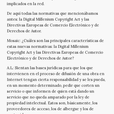
implicados en la red.
De aquí todas las normativas que mencionábamos
antes: la Digital Millenium Copyright Act y las
Directivas Europeas de Comercio Electrónico y de
Derechos de Autor.
Mosaic:
¿Cuáles son las principales características de
estas nuevas normativas: la Digital Millenium
Copyright Act y las Directivas Europeas de Comercio
Electrónico y de Derechos de Autor?
A.L:
Sientan las bases jurídicas para que los que
intervienen en el proceso de difusión de una obra en
Internet tengan cierta responsabilidad y se les pueda,
en un momento determinado, pedir que corten un
servicio o que informen de quien está dando un
servicio que no queda amparado por la ley de
propiedad intelectual. Estos son, básicamente, los
proveedores de acceso, los de albergue y los de