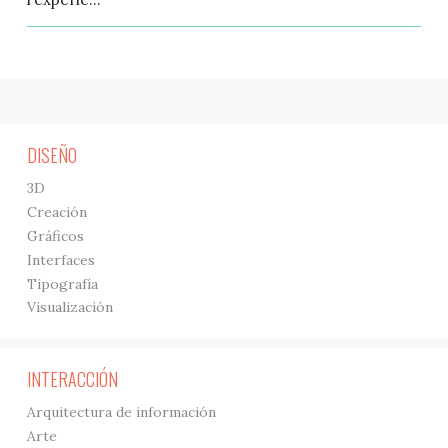
DISEÑO
3D
Creación
Gráficos
Interfaces
Tipografía
Visualización
INTERACCIÓN
Arquitectura de información
Arte