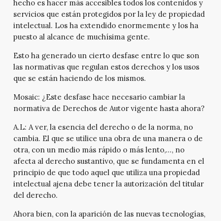
hecho es hacer más accesibles todos los contenidos y
servicios que están protegidos por la ley de propiedad
intelectual. Los ha extendido enormemente y los ha
puesto al alcance de muchísima gente.
Esto ha generado un cierto desfase entre lo que son
las normativas que regulan estos derechos y los usos
que se están haciendo de los mismos.
Mosaic:
¿Este desfase hace necesario cambiar la
normativa de Derechos de Autor vigente hasta ahora?
A.L:
A ver, la esencia del derecho o de la norma, no
cambia. El que se utilice una obra de una manera o de
otra, con un medio más rápido o más lento,…, no
afecta al derecho sustantivo, que se fundamenta en el
principio de que todo aquel que utiliza una propiedad
intelectual ajena debe tener la autorización del titular
del derecho.
Ahora bien, con la aparición de las nuevas tecnologías,