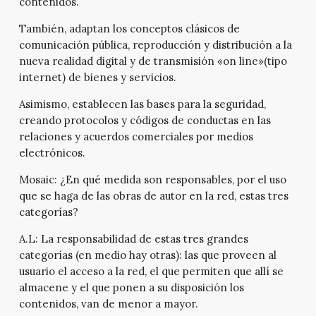
contenidos.
También, adaptan los conceptos clásicos de
comunicación pública, reproducción y distribución a la
nueva realidad digital y de transmisión «on line»(tipo
internet) de bienes y servicios.
Asimismo, establecen las bases para la seguridad,
creando protocolos y códigos de conductas en las
relaciones y acuerdos comerciales por medios
electrónicos.
Mosaic:
¿En qué medida son responsables, por el uso
que se haga de las obras de autor en la red, estas tres
categorías?
A.L:
La responsabilidad de estas tres grandes
categorías (en medio hay otras): las que proveen al
usuario el acceso a la red, el que permiten que allí se
almacene y el que ponen a su disposición los
contenidos, van de menor a mayor.