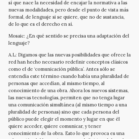
sí que nace la necesidad de encajar la normativa a las
nuevas modalidades, pero desde el punto de vista más
formal, de lenguaje si se quiere, que no de sustancia,
de lo que es el derecho en sí.
Mosaic:
¿En qué sentido se precisa una adaptación del
lenguaje?
A.L:
Digamos que las nuevas posibilidades que ofrece la
red han hecho necesario redefinir conceptos clásicos
como el de ‘comunicación pública’. Antes sólo se
entendía este término cuando había una pluralidad de
personas que accedían, al mismo tiempo, al
conocimiento de una obra. Ahora los nuevos sistemas,
las nuevas tecnologías, permiten que no tenga lugar
una comunicación simultánea (al mismo tiempo a una
pluralidad de personas) sino que cada persona del
público puede elegir el momento y lugar en que él
quiere acceder, quiere comunicar, y tener
conocimiento de la obra. Esto lo que provoca es una