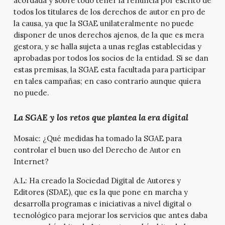
acordada y sobre todo tener la renuncia por escrito de
todos los titulares de los derechos de autor en pro de
la causa, ya que la SGAE unilateralmente no puede
disponer de unos derechos ajenos, de la que es mera
gestora, y se halla sujeta a unas reglas establecidas y
aprobadas por todos los socios de la entidad. Si se dan
estas premisas, la SGAE esta facultada para participar
en tales campañas; en caso contrario aunque quiera
no puede.
La SGAE y los retos que plantea la era digital
Mosaic:
¿Qué medidas ha tomado la SGAE para
controlar el buen uso del Derecho de Autor en
Internet?
A.L:
Ha creado la Sociedad Digital de Autores y
Editores (SDAE), que es la que pone en marcha y
desarrolla programas e iniciativas a nivel digital o
tecnológico para mejorar los servicios que antes daba