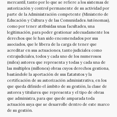
mercantil, tanto por lo que se refiere a los sistemas de
autorización y control permanente de su actividad por
parte de la Administración competente (Ministerio de
Educación y Cultura y de las Comunidades Autónomas),
como por tener atribuidas unas facultades, una
legitimación, para poder gestionar adecuadamente los
derechos que le han sido encomendados por sus
asociados, que le libera de la carga de tener que
acreditar en sus actuaciones, tanto judiciales como
extrajudiciales, todos y cada uno de los numerosos
(miles) autores que representa y todas y cada una de
las multiples (millones) obras cuyos derechos gestiona,
bastándole la aportación de sus Estatutos y la
certificación de su autorización administrativa, en los
que queda difinido el ámbito de su gestión, la clase de
autores y titulares que representa y el tipo de obras
que administra, para que quede amparada toda
actuación suya que se desarrolle dentro de este marco
de su gestión.