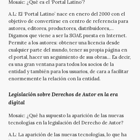
Mosaic:
¿Qué es el ‘Portal Latino’?
A.L:
El ‘Portal Latino’ nace en enero del 2000 con el
objetivo de convertirse en centro de referencia para
autores, editores, productores, distribuidores,…
Digamos que viene a ser la SGAE puesta en Internet.
Permite a los autores: obtener una licencia desde
cualquier parte del mundo, tener su propia página en
el portal, hacer un seguimiento de sus obras… Es decir,
es una gran ventana para todos los socios de la
entidad y también para los usuarios, de cara a facilitar
enormemente la relación con la entidad.
Legislación sobre Derechos de Autor en la era
digital
Mosaic:
¿Qué ha supuesto la aparición de las nuevas
tecnologías en la legislación del Derecho de Autor?
A.L:
La aparición de las nuevas tecnologías, lo que ha