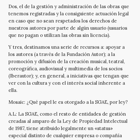
Dos, el de la gestión y administración de las obras que
tenemos registradas y la consiguiente actuación legal
en caso que no sean respetados los derechos de
nuestros autores por parte de algún usuario (usuarios
que no pagan o utilizan las obras sin licencia).
Y tres, destinamos una serie de recursos a: apoyar a
los autores (a través de la Fundación Autor); a la
promoción y difusión de la creación musical, teatral,
coreográfica, audiovisual y multimedia de los socios
(Iberautor); y, en general, a iniciativas que tengan que
ver con la cultura y con el interés social inherente a
ella.
Mosaic:
¿Qué papel le es otorgado a la SGAE, por ley?
A.L:
La SGAE, como el resto de entidades de gestión
creadas al amparo de la Ley de Propiedad Intelectual
de 1987, tiene atribuido legalmente un «status»
especial distinto de cualquier empresa o compañía