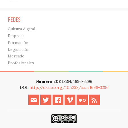
REDES
Cultura digital
Empresa
Formación
Legislación
Mercado
Profesionales
Número 208
ISSN: 1696-3296
DOI:
http://dx.doi.org/10.7238/issn.1696-3296