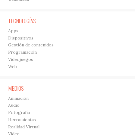
TECNOLOGÍAS
Apps
Dispositivos
Gestión de contenidos
Programación
Videojuegos
Web
MEDIOS
Animación
Audio
Fotografía
Herramientas
Realidad Virtual
Vídeo