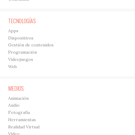
TECNOLOGÍAS
Apps
Dispositivos
Gestión de contenidos
Programación
Videojuegos
Web
MEDIOS
Animación
Audio
Fotografía
Herramientas
Realidad Virtual
Vídeo