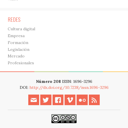
REDES
Cultura digital
Empresa
Formación
Legislación
Mercado
Profesionales
Número 208
ISSN: 1696-3296
DOI:
http://dx.doi.org/10.7238/issn.1696-3296