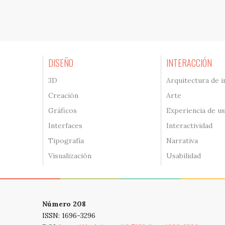
DISEÑO
INTERACCIÓN
3D
Arquitectura de 
Creación
Arte
Gráficos
Experiencia de u
Interfaces
Interactividad
Tipografía
Narrativa
Visualización
Usabilidad
Número 208
ISSN: 1696-3296