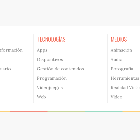
TECNOLOGÍAS
MEDIOS
información
Apps
Animación
Dispositivos
Audio
suario
Gestión de contenidos
Fotografía
Programación
Herramientas
Videojuegos
Realidad Virtu
Web
Vídeo