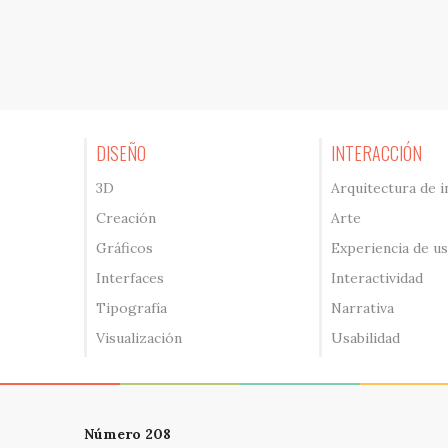
DISEÑO
INTERACCIÓN
3D
Arquitectura de 
Creación
Arte
Gráficos
Experiencia de u
Interfaces
Interactividad
Tipografía
Narrativa
Visualización
Usabilidad
Número 208