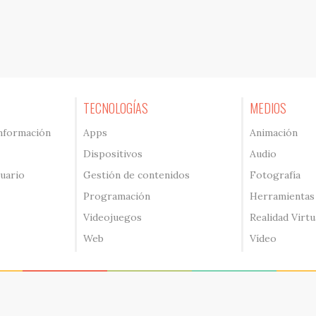
TECNOLOGÍAS
MEDIOS
información
Apps
Animación
Dispositivos
Audio
suario
Gestión de contenidos
Fotografía
Programación
Herramientas
Videojuegos
Realidad Virtu
Web
Vídeo