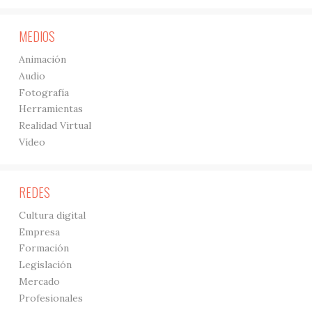
MEDIOS
Animación
Audio
Fotografía
Herramientas
Realidad Virtual
Vídeo
REDES
Cultura digital
Empresa
Formación
Legislación
Mercado
Profesionales