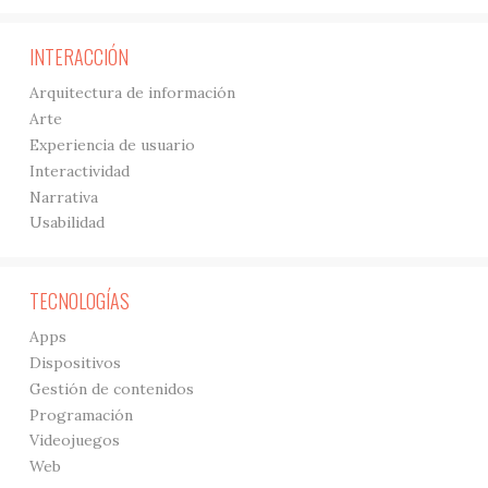
INTERACCIÓN
Arquitectura de información
Arte
Experiencia de usuario
Interactividad
Narrativa
Usabilidad
TECNOLOGÍAS
Apps
Dispositivos
Gestión de contenidos
Programación
Videojuegos
Web