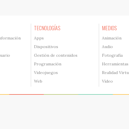
TECNOLOGÍAS
MEDIOS
información
Apps
Animación
Dispositivos
Audio
suario
Gestión de contenidos
Fotografía
Programación
Herramientas
Videojuegos
Realidad Virtu
Web
Vídeo