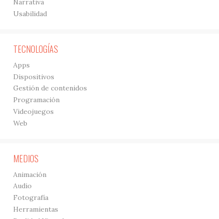
Narrativa
Usabilidad
TECNOLOGÍAS
Apps
Dispositivos
Gestión de contenidos
Programación
Videojuegos
Web
MEDIOS
Animación
Audio
Fotografía
Herramientas