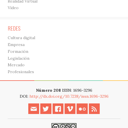
Realidad Virtual
Vídeo
REDES
Cultura digital
Empresa
Formación
Legislación
Mercado
Profesionales
Número 208
ISSN: 1696-3296
DOI:
http://dx.doi.org/10.7238/issn.1696-3296