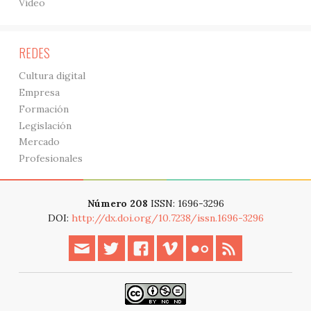
Vídeo
REDES
Cultura digital
Empresa
Formación
Legislación
Mercado
Profesionales
Número 208
ISSN: 1696-3296
DOI:
http://dx.doi.org/10.7238/issn.1696-3296