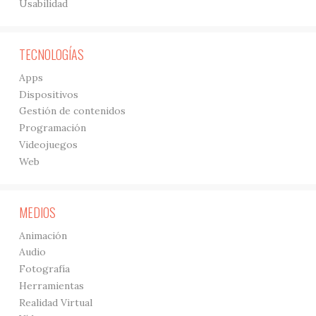
Usabilidad
TECNOLOGÍAS
Apps
Dispositivos
Gestión de contenidos
Programación
Videojuegos
Web
MEDIOS
Animación
Audio
Fotografía
Herramientas
Realidad Virtual