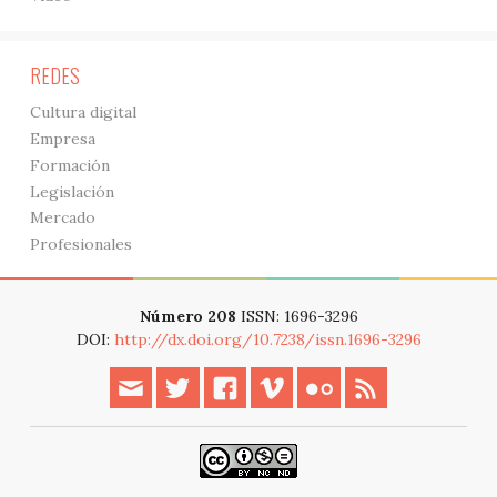
REDES
Cultura digital
Empresa
Formación
Legislación
Mercado
Profesionales
Número 208
ISSN: 1696-3296
DOI:
http://dx.doi.org/10.7238/issn.1696-3296