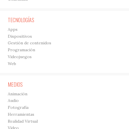
TECNOLOGÍAS
Apps
Dispositivos
Gestión de contenidos
Programación
Videojuegos
Web
MEDIOS
Animación
Audio
Fotografía
Herramientas
Realidad Virtual
Vídeo