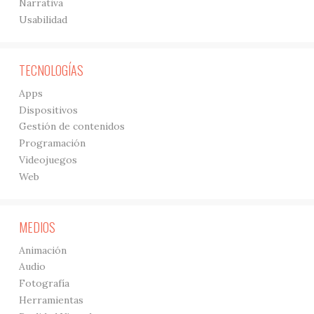
Narrativa
Usabilidad
TECNOLOGÍAS
Apps
Dispositivos
Gestión de contenidos
Programación
Videojuegos
Web
MEDIOS
Animación
Audio
Fotografía
Herramientas