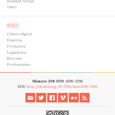
Realidad Virtual
Vídeo
REDES
Cultura digital
Empresa
Formación
Legislación
Mercado
Profesionales
Número 208
ISSN: 1696-3296
DOI:
http://dx.doi.org/10.7238/issn.1696-3296