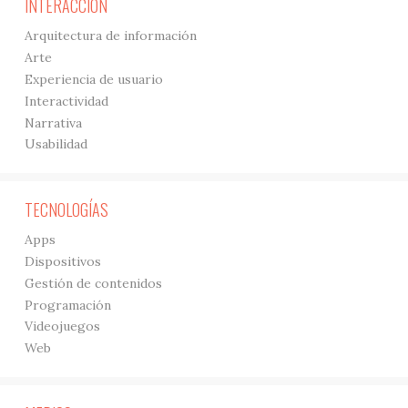
INTERACCIÓN
Arquitectura de información
Arte
Experiencia de usuario
Interactividad
Narrativa
Usabilidad
TECNOLOGÍAS
Apps
Dispositivos
Gestión de contenidos
Programación
Videojuegos
Web