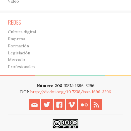
Vídeo
REDES
Cultura digital
Empresa
Formación
Legislación
Mercado
Profesionales
Número 208
ISSN: 1696-3296
DOI:
http://dx.doi.org/10.7238/issn.1696-3296