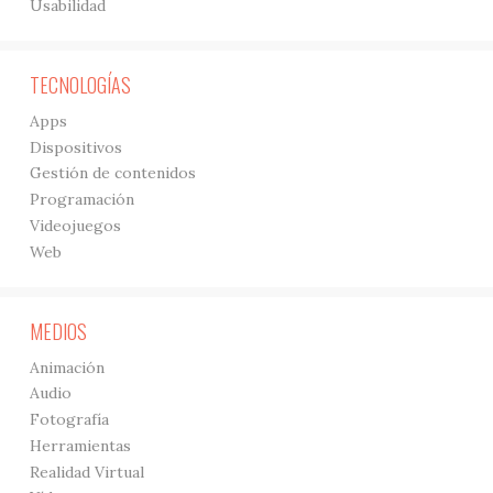
Usabilidad
TECNOLOGÍAS
Apps
Dispositivos
Gestión de contenidos
Programación
Videojuegos
Web
MEDIOS
Animación
Audio
Fotografía
Herramientas
Realidad Virtual