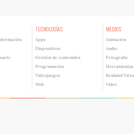
TECNOLOGÍAS
MEDIOS
información
Apps
Animación
Dispositivos
Audio
suario
Gestión de contenidos
Fotografía
Programación
Herramientas
Videojuegos
Realidad Virtu
Web
Vídeo