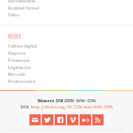
Herramientas
Realidad Virtual
Vídeo
REDES
Cultura digital
Empresa
Formación
Legislación
Mercado
Profesionales
Número 208
ISSN: 1696-3296
DOI:
http://dx.doi.org/10.7238/issn.1696-3296