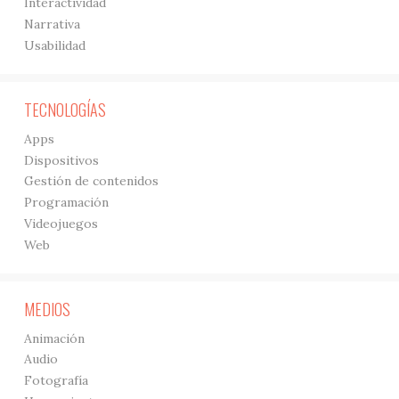
Interactividad
Narrativa
Usabilidad
TECNOLOGÍAS
Apps
Dispositivos
Gestión de contenidos
Programación
Videojuegos
Web
MEDIOS
Animación
Audio
Fotografía