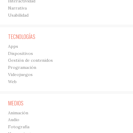
Interactividad
Narrativa
Usabilidad
TECNOLOGÍAS
Apps
Dispositivos
Gestión de contenidos
Programación
Videojuegos
Web
MEDIOS
Animación
Audio
Fotografía