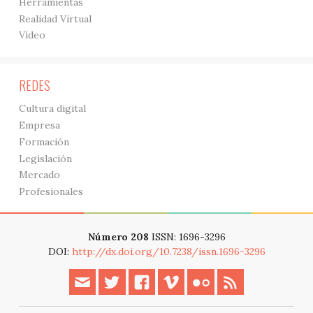
Herramientas
Realidad Virtual
Vídeo
REDES
Cultura digital
Empresa
Formación
Legislación
Mercado
Profesionales
Número 208
ISSN: 1696-3296
DOI:
http://dx.doi.org/10.7238/issn.1696-3296