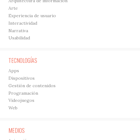
Arquitectura de información
Arte
Experiencia de usuario
Interactividad
Narrativa
Usabilidad
TECNOLOGÍAS
Apps
Dispositivos
Gestión de contenidos
Programación
Videojuegos
Web
MEDIOS