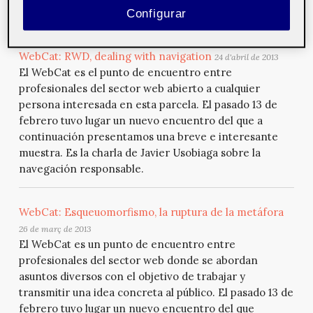
técnica de trabajo 'Pomodoro'.
Configurar
WebCat: RWD, dealing with navigation
24 d'abril de 2013
El WebCat es el punto de encuentro entre
profesionales del sector web abierto a cualquier
persona interesada en esta parcela. El pasado 13 de
febrero tuvo lugar un nuevo encuentro del que a
continuación presentamos una breve e interesante
muestra. Es la charla de Javier Usobiaga sobre la
navegación responsable.
WebCat: Esqueuomorfismo, la ruptura de la metáfora
26 de març de 2013
El WebCat es un punto de encuentro entre
profesionales del sector web donde se abordan
asuntos diversos con el objetivo de trabajar y
transmitir una idea concreta al público. El pasado 13 de
febrero tuvo lugar un nuevo encuentro del que