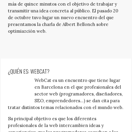
más de quince minutos con el objetivo de trabajar y
transmitir una idea concreta al público. El pasado 20
de octubre tuvo lugar un nuevo encuentro del que
presentamos la charla de Albert Bellonch sobre
optimiazción web.
¿QUIÉN ES: WEBCAT?
WebCat es un encuentro que tiene lugar
en Barcelona en el que profesionales del
sector web (programadores, diseñadores,
SEO, emprendedores…) se dan cita para
tratar distintos temas relacionados con el mundo web.
Su principal objetivo es que los diferentes
profesionales de la web intercambien ideas y