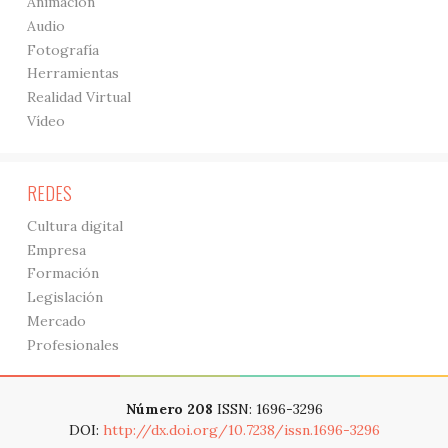
Animación
Audio
Fotografía
Herramientas
Realidad Virtual
Vídeo
REDES
Cultura digital
Empresa
Formación
Legislación
Mercado
Profesionales
Número 208
ISSN: 1696-3296
DOI:
http://dx.doi.org/10.7238/issn.1696-3296