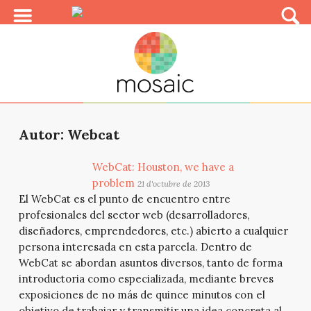
Autor: Webcat
WebCat: Houston, we have a
problem
21 d'octubre de 2013
El WebCat es el punto de encuentro entre
profesionales del sector web (desarrolladores,
diseñadores, emprendedores, etc.) abierto a cualquier
persona interesada en esta parcela. Dentro de
WebCat se abordan asuntos diversos, tanto de forma
introductoria como especializada, mediante breves
exposiciones de no más de quince minutos con el
objetivo de trabajar y transmitir una idea concreta al