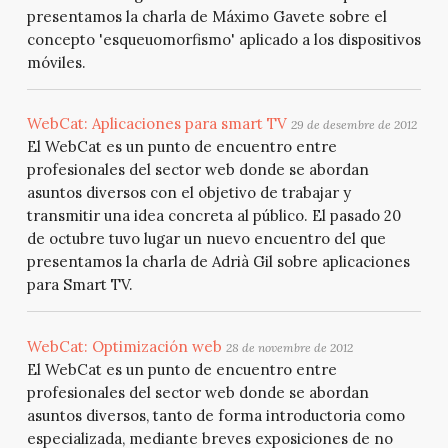
presentamos la charla de Máximo Gavete sobre el
concepto 'esqueuomorfismo' aplicado a los dispositivos
móviles.
WebCat: Aplicaciones para smart TV
29 de desembre de 2012
El WebCat es un punto de encuentro entre
profesionales del sector web donde se abordan
asuntos diversos con el objetivo de trabajar y
transmitir una idea concreta al público. El pasado 20
de octubre tuvo lugar un nuevo encuentro del que
presentamos la charla de Adrià Gil sobre aplicaciones
para Smart TV.
WebCat: Optimización web
28 de novembre de 2012
El WebCat es un punto de encuentro entre
profesionales del sector web donde se abordan
asuntos diversos, tanto de forma introductoria como
especializada, mediante breves exposiciones de no