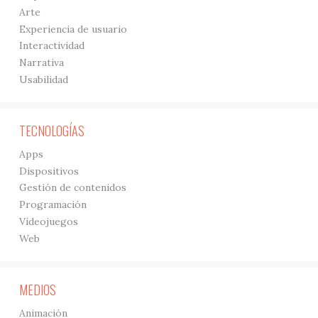
Arte
Experiencia de usuario
Interactividad
Narrativa
Usabilidad
TECNOLOGÍAS
Apps
Dispositivos
Gestión de contenidos
Programación
Videojuegos
Web
MEDIOS
Animación