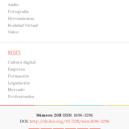
Audio
Fotografía
Herramientas
Realidad Virtual
Vídeo
REDES
Cultura digital
Empresa
Formación
Legislación
Mercado
Profesionales
Número 208
ISSN: 1696-3296
DOI:
http://dx.doi.org/10.7238/issn.1696-3296