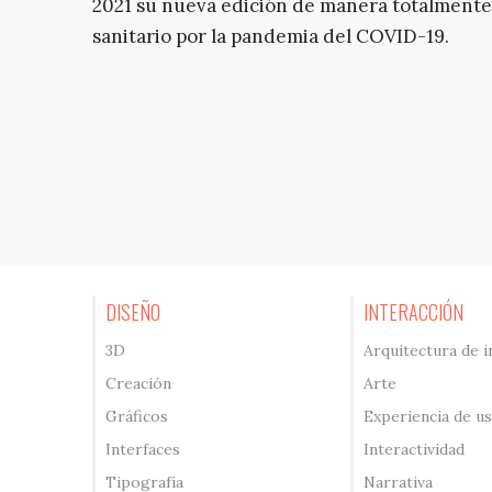
2021 su nueva edición de manera totalmente 
sanitario por la pandemia del COVID-19.
DISEÑO
INTERACCIÓN
3D
Arquitectura de 
Creación
Arte
Gráficos
Experiencia de u
Interfaces
Interactividad
Tipografía
Narrativa