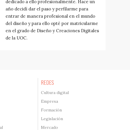
dedicado a ello profesionalmente. Hace un
año decidí dar el paso y perfilarme para
entrar de manera profesional en el mundo
del diseño y para ello opté por matricularme
en el grado de Diseño y Creaciones Digitales
de la UOC.
REDES
Cultura digital
Empresa
Formación
Legislación
al
Mercado