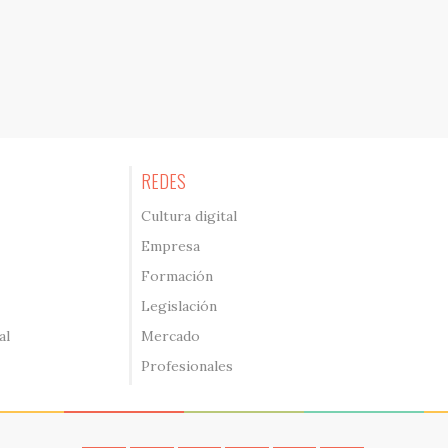
REDES
Cultura digital
Empresa
Formación
Legislación
al
Mercado
Profesionales