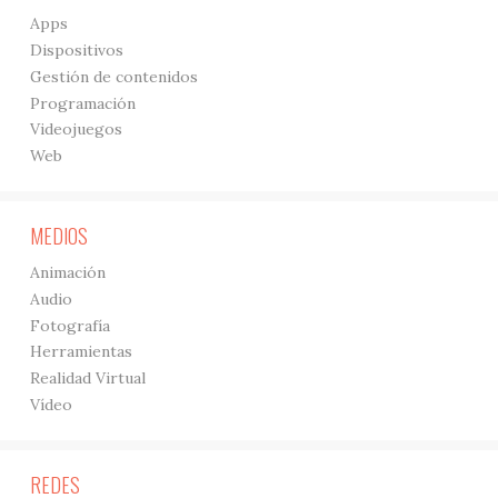
Apps
Dispositivos
Gestión de contenidos
Programación
Videojuegos
Web
MEDIOS
Animación
Audio
Fotografía
Herramientas
Realidad Virtual
Vídeo
REDES