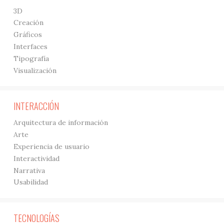
3D
Creación
Gráficos
Interfaces
Tipografía
Visualización
INTERACCIÓN
Arquitectura de información
Arte
Experiencia de usuario
Interactividad
Narrativa
Usabilidad
TECNOLOGÍAS