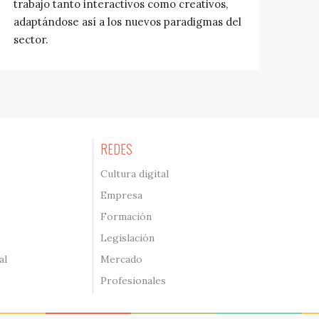
trabajo tanto interactivos como creativos,
adaptándose así a los nuevos paradigmas del
sector.
REDES
Cultura digital
Empresa
Formación
Legislación
al
Mercado
Profesionales