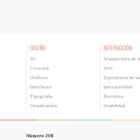
DISEÑO
INTERACCIÓN
3D
Arquitectura de 
Creación
Arte
Gráficos
Experiencia de u
Interfaces
Interactividad
Tipografía
Narrativa
Visualización
Usabilidad
Número 208