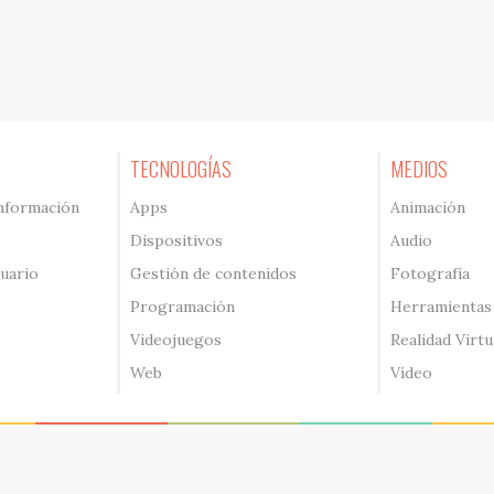
TECNOLOGÍAS
MEDIOS
información
Apps
Animación
Dispositivos
Audio
suario
Gestión de contenidos
Fotografía
Programación
Herramientas
Videojuegos
Realidad Virtu
Web
Vídeo