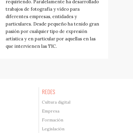
requiriendo. Paralelamente ha desarrollado
trabajos de fotografía y vídeo para
diferentes empresas, entidades y
particulares. Desde pequeño ha tenido gran
pasión por cualquier tipo de expresión
artística y en particular por aquellas en las
que intervienen las TIC.
REDES
Cultura digital
Empresa
Formación
Legislación