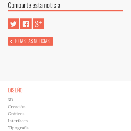
Comparte esta noticia
TODAS LAS NOTICIAS
DISEÑO
3D
Creación
Gráficos
Interfaces
Tipografía