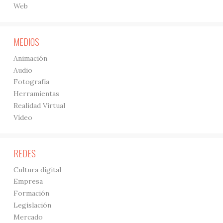
Web
MEDIOS
Animación
Audio
Fotografía
Herramientas
Realidad Virtual
Vídeo
REDES
Cultura digital
Empresa
Formación
Legislación
Mercado