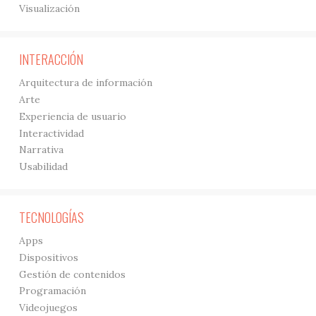
Visualización
INTERACCIÓN
Arquitectura de información
Arte
Experiencia de usuario
Interactividad
Narrativa
Usabilidad
TECNOLOGÍAS
Apps
Dispositivos
Gestión de contenidos
Programación
Videojuegos