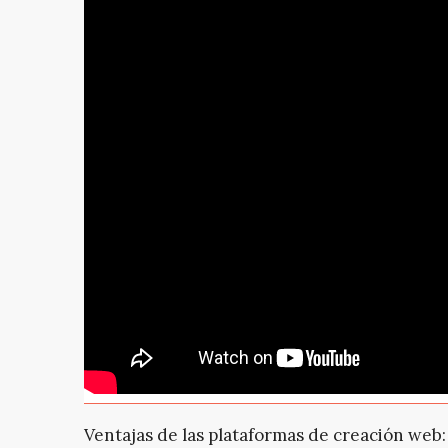
Ventajas de las plataformas de creación web: