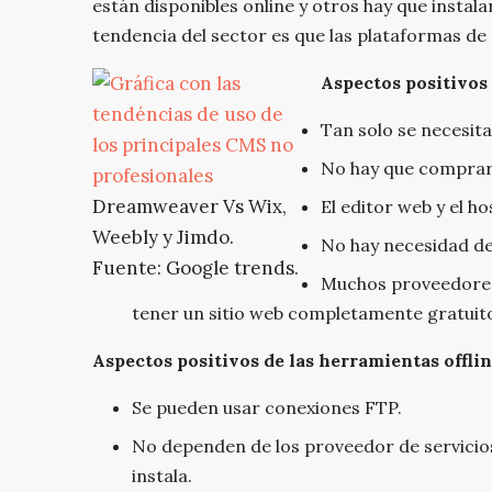
están disponibles online y otros hay que instala
tendencia del sector es que las plataformas d
Aspectos positivos
Tan solo se necesit
No hay que comprar
Dreamweaver Vs Wix,
El editor web y el 
Weebly y Jimdo.
No hay necesidad de
Fuente: Google trends.
Muchos proveedores
tener un sitio web completamente gratuit
Aspectos positivos de las herramientas offlin
Se pueden usar conexiones FTP.
No dependen de los proveedor de servicios
instala.