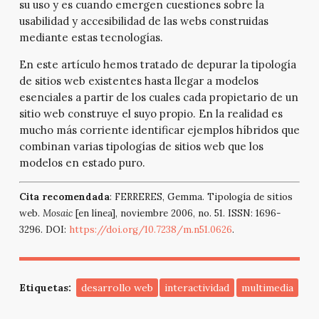
su uso y es cuando emergen cuestiones sobre la
usabilidad y accesibilidad de las webs construidas
mediante estas tecnologías.
En este artículo hemos tratado de depurar la tipología
de sitios web existentes hasta llegar a modelos
esenciales a partir de los cuales cada propietario de un
sitio web construye el suyo propio. En la realidad es
mucho más corriente identificar ejemplos híbridos que
combinan varias tipologías de sitios web que los
modelos en estado puro.
Cita recomendada
: FERRERES, Gemma. Tipología de sitios
web.
Mosaic
[en línea], noviembre 2006, no. 51. ISSN: 1696-
3296. DOI:
https://doi.org/10.7238/m.n51.0626
.
Etiquetas:
desarrollo web
interactividad
multimedia