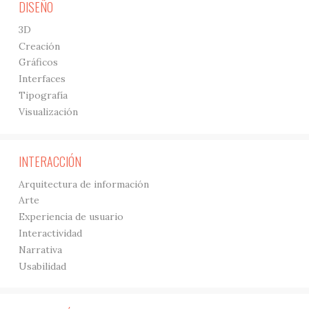
DISEÑO
3D
Creación
Gráficos
Interfaces
Tipografía
Visualización
INTERACCIÓN
Arquitectura de información
Arte
Experiencia de usuario
Interactividad
Narrativa
Usabilidad