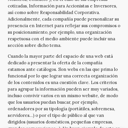
cotizadas, Información para Accionistas e Inversores,
así como sobre Responsabilidad Corporativa.
Adicionalmente, cada compañía puede personalizar su
presencia en Internet para reflejar sus compromisos o
su posicionamiento, por ejemplo, una organización
respetuosa con el medio ambiente puede incluir una
sección sobre dicho tema.
Cuando la mayor parte del espacio de una web está
dedicado a presentar la oferta de la compañía
estamos ante catálogos. Son webs en las que prima lo
funcional por lo que lograr una correcta organización
de los contenidos es una cuestión clave. Los criterios
para agrupar la información pueden ser muy variados,
incluso convivir varios en un mismo website, de modo
que los usuarios puedan buscar, por ejemplo,
ordenadores por su tipología (portátiles, sobremesa,
servidores…) o por el tipo de público al que van
dirigidos (usuarios domésticos, pequeñas empresas,