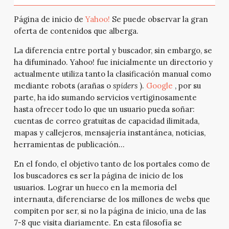
Página de inicio de
Yahoo!
Se puede observar la gran
oferta de contenidos que alberga.
La diferencia entre portal y buscador, sin embargo, se
ha difuminado. Yahoo! fue inicialmente un directorio y
actualmente utiliza tanto la clasificación manual como
mediante robots (arañas o
spiders
).
Google
, por su
parte, ha ido sumando servicios vertiginosamente
hasta ofrecer todo lo que un usuario pueda soñar:
cuentas de correo gratuitas de capacidad ilimitada,
mapas y callejeros, mensajería instantánea, noticias,
herramientas de publicación…
En el fondo, el objetivo tanto de los portales como de
los buscadores es ser la página de inicio de los
usuarios. Lograr un hueco en la memoria del
internauta, diferenciarse de los millones de webs que
compiten por ser, si no la página de inicio, una de las
7-8 que visita diariamente. En esta filosofía se