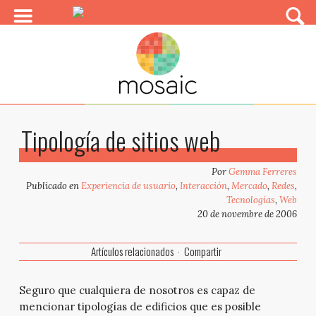
Tipología de sitios web
Por
Gemma Ferreres
Publicado en
Experiencia de usuario
,
Interacción
,
Mercado
,
Redes
,
Tecnologías
,
Web
20 de novembre de 2006
Artículos relacionados
Compartir
Seguro que cualquiera de nosotros es capaz de
mencionar tipologías de edificios que es posible