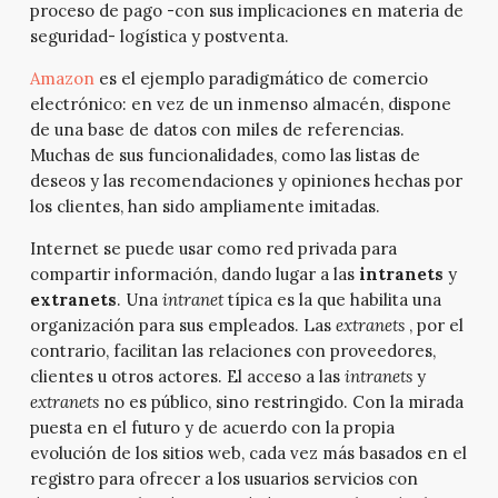
proceso de pago -con sus implicaciones en materia de
seguridad- logística y postventa.
Amazon
es el ejemplo paradigmático de comercio
electrónico: en vez de un inmenso almacén, dispone
de una base de datos con miles de referencias.
Muchas de sus funcionalidades, como las listas de
deseos y las recomendaciones y opiniones hechas por
los clientes, han sido ampliamente imitadas.
Internet se puede usar como red privada para
compartir información, dando lugar a las
intranets
y
extranets
. Una
intranet
típica es la que habilita una
organización para sus empleados. Las
extranets
, por el
contrario, facilitan las relaciones con proveedores,
clientes u otros actores. El acceso a las
intranets
y
extranets
no es público, sino restringido. Con la mirada
puesta en el futuro y de acuerdo con la propia
evolución de los sitios web, cada vez más basados en el
registro para ofrecer a los usuarios servicios con