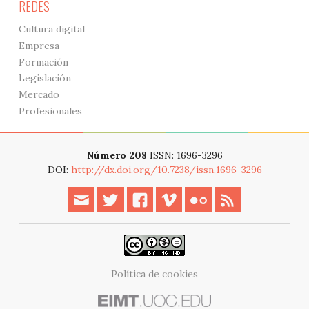
REDES
Cultura digital
Empresa
Formación
Legislación
Mercado
Profesionales
Número 208
ISSN: 1696-3296
DOI:
http://dx.doi.org/10.7238/issn.1696-3296
Política de cookies