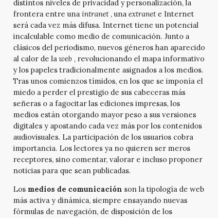
distintos niveles de privacidad y personalización, la
frontera entre una
intranet
, una
extranet
e Internet
será cada vez más difusa. Internet tiene un potencial
incalculable como medio de comunicación. Junto a
clásicos del periodismo, nuevos géneros han aparecido
al calor de la
web
, revolucionando el mapa informativo
y los papeles tradicionalmente asignados a los medios.
Tras unos comienzos tímidos, en los que se imponía el
miedo a perder el prestigio de sus cabeceras más
señeras o a fagocitar las ediciones impresas, los
medios están otorgando mayor peso a sus versiones
digitales y apostando cada vez más por los contenidos
audiovisuales. La participación de los usuarios cobra
importancia. Los lectores ya no quieren ser meros
receptores, sino comentar, valorar e incluso proponer
noticias para que sean publicadas.
Los
medios de comunicación
son la tipología de web
más activa y dinámica, siempre ensayando nuevas
fórmulas de navegación, de disposición de los