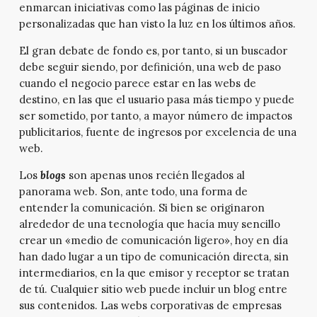
enmarcan iniciativas como las páginas de inicio
personalizadas que han visto la luz en los últimos años.
El gran debate de fondo es, por tanto, si un buscador
debe seguir siendo, por definición, una web de paso
cuando el negocio parece estar en las webs de
destino, en las que el usuario pasa más tiempo y puede
ser sometido, por tanto, a mayor número de impactos
publicitarios, fuente de ingresos por excelencia de una
web.
Los
blogs
son apenas unos recién llegados al
panorama web. Son, ante todo, una forma de
entender la comunicación. Si bien se originaron
alrededor de una tecnología que hacía muy sencillo
crear un «medio de comunicación ligero», hoy en día
han dado lugar a un tipo de comunicación directa, sin
intermediarios, en la que emisor y receptor se tratan
de tú. Cualquier sitio web puede incluir un blog entre
sus contenidos. Las webs corporativas de empresas