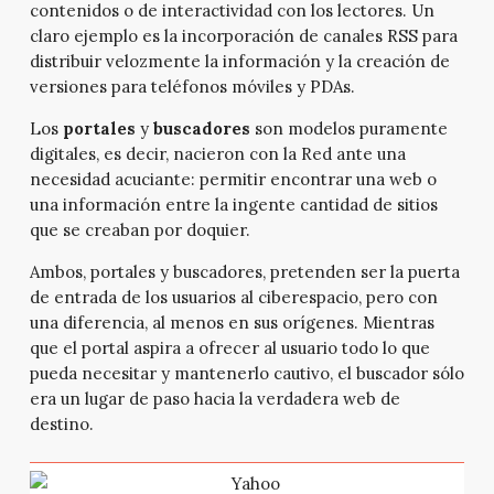
contenidos o de interactividad con los lectores. Un
claro ejemplo es la incorporación de canales RSS para
distribuir velozmente la información y la creación de
versiones para teléfonos móviles y PDAs.
Los
portales
y
buscadores
son modelos puramente
digitales, es decir, nacieron con la Red ante una
necesidad acuciante: permitir encontrar una web o
una información entre la ingente cantidad de sitios
que se creaban por doquier.
Ambos, portales y buscadores, pretenden ser la puerta
de entrada de los usuarios al ciberespacio, pero con
una diferencia, al menos en sus orígenes. Mientras
que el portal aspira a ofrecer al usuario todo lo que
pueda necesitar y mantenerlo cautivo, el buscador sólo
era un lugar de paso hacia la verdadera web de
destino.