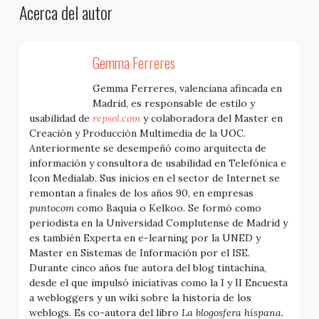
Acerca del autor
Gemma Ferreres
Gemma Ferreres, valenciana afincada en
Madrid, es responsable de estilo y
usabilidad de
repsol.com
y colaboradora del Master en
Creación y Producción Multimedia de la UOC.
Anteriormente se desempeñó como arquitecta de
información y consultora de usabilidad en Telefónica e
Icon Medialab. Sus inicios en el sector de Internet se
remontan a finales de los años 90, en empresas
puntocom
como Baquía o Kelkoo. Se formó como
periodista en la Universidad Complutense de Madrid y
es también Experta en e-learning por la UNED y
Master en Sistemas de Información por el ISE.
Durante cinco años fue autora del blog tintachina,
desde el que impulsó iniciativas como la I y II Encuesta
a webloggers y un wiki sobre la historia de los
weblogs. Es co-autora del libro
La blogosfera hispana.