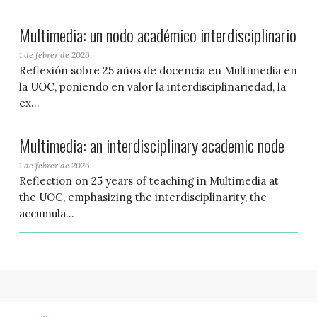
Multimedia: un nodo académico interdisciplinario
1 de febrer de 2026
Reflexión sobre 25 años de docencia en Multimedia en
la UOC, poniendo en valor la interdisciplinariedad, la
ex...
Multimedia: an interdisciplinary academic node
1 de febrer de 2026
Reflection on 25 years of teaching in Multimedia at
the UOC, emphasizing the interdisciplinarity, the
accumula...