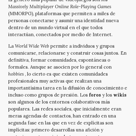
Massively Multiplayer Online Role-Playing Games
(MMORPG), plataformas que permiten a miles de
personas conectarse y asumir una identidad nueva
dentro de un mundo virtual en el que todos
interactúan, conectados por medio de Internet.
La
World Wide Web
permite a individuos y grupos
comunicarse, relacionarse y construir cosas juntos. En
definitiva, formar comunidades, espontáneas o
formales. Aunque se asocien por lo general con
hobbies
, lo cierto es que existen comunidades
profesionales muy activas que realizan una
importantísima tarea en la difusión de conocimiento e
incluso como grupos de presión. Los
foros
y los
wikis
son algunos de los entornos colaborativos más
populares. Las redes sociales, que inicialmente eran
meras agendas de contactos, han entrado en una
segunda fase en las que en vez de explícitas son
implícitas: primero desarrollas una afición y