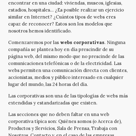
encontrar en una ciudad: viviendas, museos, iglesias,
estadios, hospitales… ¿Es posible realizar un ejercicio
similar en Internet? ¿Cuántos tipos de webs eres
capaz de reconocer? Estos son los modelos que
nosotros hemos identificado.
Comenzaremos por las
webs corporativas
. Ninguna
compañía se plantea hoy en día prescindir de su
página web, del mismo modo que no prescinde de las
comunicaciones telefónicas o de la electricidad. Las
webs permiten una comunicación directa con clientes,
accionistas, medios y público interesado en cualquier
lugar del mundo, las 24 horas del día.
Las corporativas son una de las tipologías de webs más
extendidas y estandarizadas que existen.
Las secciones que no deben faltar en una web
corporativa típica son: Quiénes somos (o Acerca de),
Productos y Servicios, Sala de Prensa, Trabaja con
Nosotros, Contacto y, en el caso de las empresas