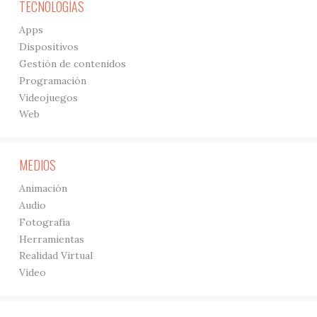
TECNOLOGÍAS
Apps
Dispositivos
Gestión de contenidos
Programación
Videojuegos
Web
MEDIOS
Animación
Audio
Fotografía
Herramientas
Realidad Virtual
Vídeo